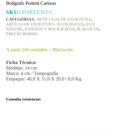
Bolígrafo Portent Cartoon
SKU:
PORTENT-C
CATEGORÍAS:
ARTÍCULOS DE ESCRITURA
,
ARTÍCULOS ESCRITURA - ECOLÓGICOS
,
ECO
NATURE
,
ESFEROS Y BOLÍGRAFOS
,
PLÁSTICOS
,
PRECIO BOMBA
A partir 100 unidades + Marcación
Ficha Técnica:
Medidas: 14 cm
Marca: 4 cm / Tampografía
Empaque: 48,0 X 31,0 X 20,0 / 8,0 Kg
Consulta existencias