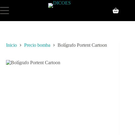
Inicio
Precio bomba
Bolígrafo Portent Cartoon