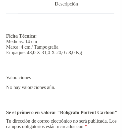
Descripción
Ficha Técnica:
Medidas: 14 cm
Marca: 4 cm / Tampografía
Empaque: 48,0 X 31,0 X 20,0 / 8,0 Kg
Valoraciones
No hay valoraciones aún.
Sé el primero en valorar “Bolígrafo Portent Cartoon”
Tu dirección de correo electrónico no será publicada.
Los
campos obligatorios están marcados con
*