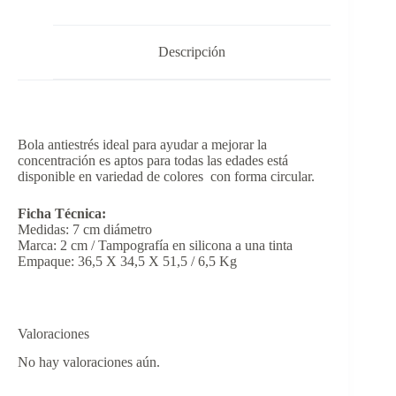
Descripción
Bola antiestrés ideal para ayudar a mejorar la
concentración es aptos para todas las edades está
disponible en variedad de colores con forma circular.
Ficha Técnica:
Medidas: 7 cm diámetro
Marca: 2 cm / Tampografía en silicona a una tinta
Empaque: 36,5 X 34,5 X 51,5 / 6,5 Kg
Valoraciones
No hay valoraciones aún.