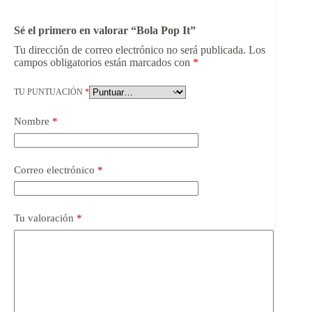
Sé el primero en valorar “Bola Pop It”
Tu dirección de correo electrónico no será publicada.
Los
campos obligatorios están marcados con
*
TU PUNTUACIÓN
*
Nombre
*
Correo electrónico
*
Tu valoración
*