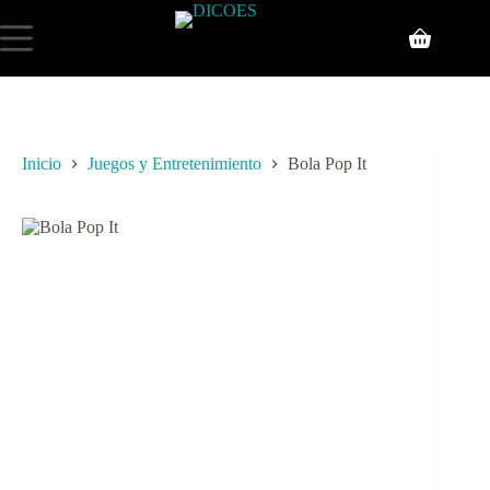
Inicio
Juegos y Entretenimiento
Bola Pop It