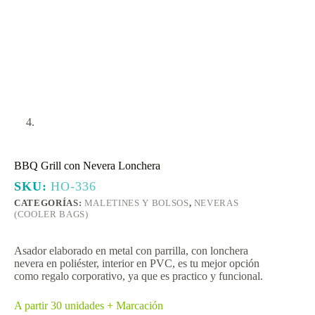
BBQ Grill con Nevera Lonchera
SKU:
HO-336
CATEGORÍAS:
MALETINES Y BOLSOS
,
NEVERAS
(COOLER BAGS)
Asador elaborado en metal con parrilla, con lonchera
nevera en poliéster, interior en PVC, es tu mejor opción
como regalo corporativo, ya que es practico y funcional.
A partir 30 unidades + Marcación