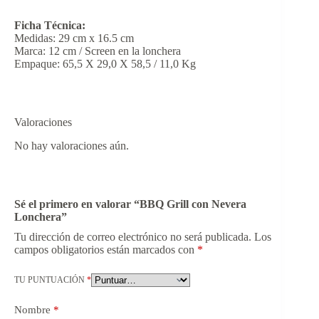
Ficha Técnica:
Medidas: 29 cm x 16.5 cm
Marca: 12 cm / Screen en la lonchera
Empaque: 65,5 X 29,0 X 58,5 / 11,0 Kg
Valoraciones
No hay valoraciones aún.
Sé el primero en valorar “BBQ Grill con Nevera
Lonchera”
Tu dirección de correo electrónico no será publicada.
Los
campos obligatorios están marcados con
*
TU PUNTUACIÓN
*
Nombre
*