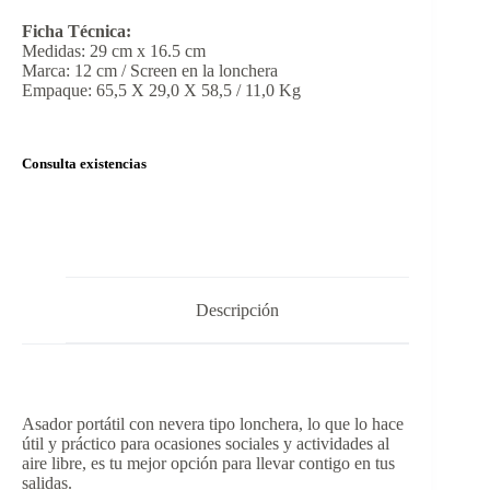
Ficha Técnica:
Medidas: 29 cm x 16.5 cm
Marca: 12 cm / Screen en la lonchera
Empaque: 65,5 X 29,0 X 58,5 / 11,0 Kg
Consulta existencias
Descripción
Asador portátil con nevera tipo lonchera, lo que lo hace
útil y práctico para ocasiones sociales y actividades al
aire libre, es tu mejor opción para llevar contigo en tus
salidas.