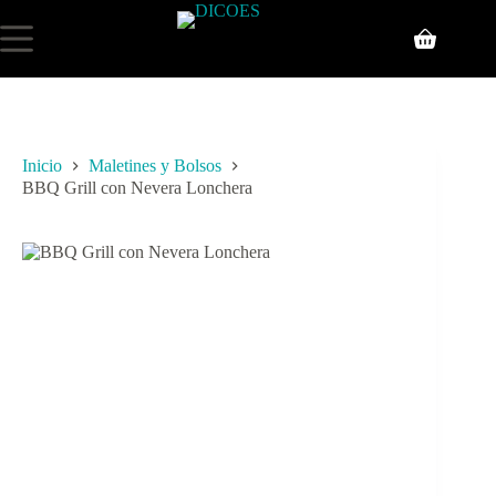
Inicio
Maletines y Bolsos
BBQ Grill con Nevera Lonchera