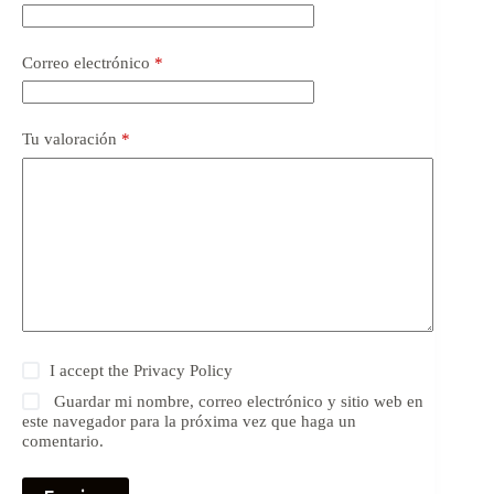
Correo electrónico
*
Tu valoración
*
I accept the
Privacy Policy
Guardar mi nombre, correo electrónico y sitio web en
este navegador para la próxima vez que haga un
comentario.