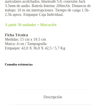
auriculares acolchados, bluetooth 5.0, conexión Jack
3.5mm de audio. Batería Interna: 200mAh. Distancia de
trabajo: 10 m sin interrupciones. Tiempo de carga 1.5h-
2.5h aprox. Empaque Caja Individual.
A partir 30 unidades + Marcación
Ficha Técnica
Medidas: 15 cm x 19.5 cm
Marca: 4 cm / Tampografía
Empaque: 42,0 X 36,0 X 42,5 / 5,7 Kg
Consulta existencias
Descripción