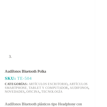
Audífonos Bluetooth Polka
SKU:
TE-504
CATEGORÍAS:
ARTÍCULOS ESCRITORIO
,
ARTÍCULOS
SMARTPHONE, TABLET Y COMPUTADOR
,
AUDIFONOS
,
NOVEDADES
,
OFICINA
,
TECNOLOGÍA
Audífonos Bluetooth plásticos tipo Headphone con