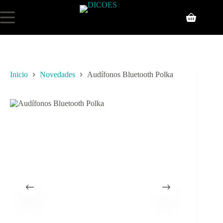
Inicio
Novedades
Audífonos Bluetooth Polka