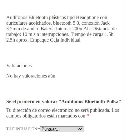
Audífonos Bluetooth plásticos tipo Headphone con
auriculares acolchados, bluetooth 5.0, conexión Jack
3.5mm de audio. Batería Interna: 200mAh. Distancia de
trabajo: 10 m sin interrupciones. Tiempo de carga 1.5h-
2.5h aprox. Empaque Caja Individual.
Valoraciones
No hay valoraciones aún.
Sé el primero en valorar “Audífonos Bluetooth Polka”
Tu dirección de correo electrónico no será publicada.
Los
campos obligatorios están marcados con
*
TU PUNTUACIÓN
*