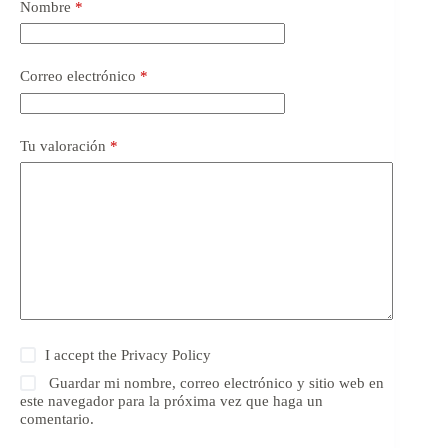
Nombre
*
Correo electrónico
*
Tu valoración
*
I accept the
Privacy Policy
Guardar mi nombre, correo electrónico y sitio web en
este navegador para la próxima vez que haga un
comentario.