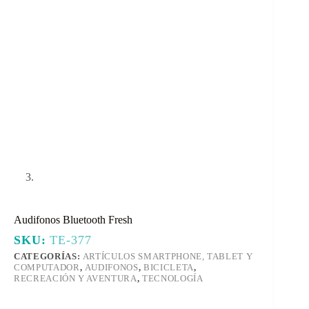
Audifonos Bluetooth Fresh
SKU:
TE-377
CATEGORÍAS:
ARTÍCULOS SMARTPHONE, TABLET Y
COMPUTADOR
,
AUDIFONOS
,
BICICLETA
,
RECREACIÓN Y AVENTURA
,
TECNOLOGÍA