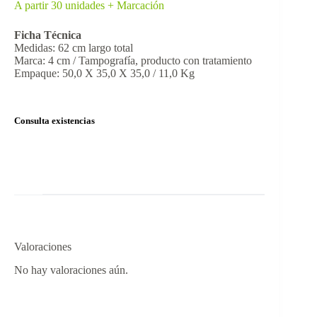
A partir 30 unidades + Marcación
Ficha Técnica
Medidas: 62 cm largo total
Marca: 4 cm / Tampografía, producto con tratamiento
Empaque: 50,0 X 35,0 X 35,0 / 11,0 Kg
Consulta existencias
Valoraciones
No hay valoraciones aún.