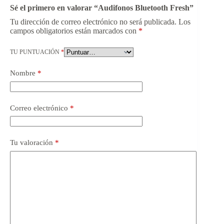
Sé el primero en valorar “Audifonos Bluetooth Fresh”
Tu dirección de correo electrónico no será publicada.
Los
campos obligatorios están marcados con
*
TU PUNTUACIÓN
*
Nombre
*
Correo electrónico
*
Tu valoración
*