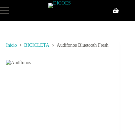
Inicio
BICICLETA
Audifonos Bluetooth Fresh