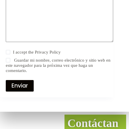
I accept the
Privacy Policy
Guardar mi nombre, correo electrónico y sitio web en
este navegador para la próxima vez que haga un
comentario.
Enviar
Contáctan