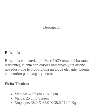
Descripción
Bolsa tula
Bolsa tula en material poliéster 210D (material bastante
resistente), cuenta con colores llamativos y un diseño
novedoso que le proporciona un toque elegante, Cuenta
con cordón para cargar y cerrar.
Ficha Técnica:
Medidas: 43.5 cm x 34.5 cm
Marca: 25 cm / Screen
Empaque: 38,0 X 38,0 X 38,0 / 12,0 Kg