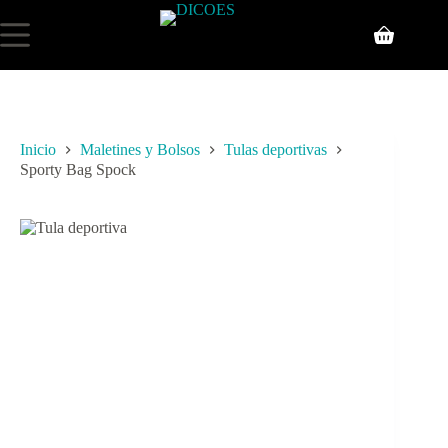
Inicio
Maletines y Bolsos
Tulas deportivas
Sporty Bag Spock