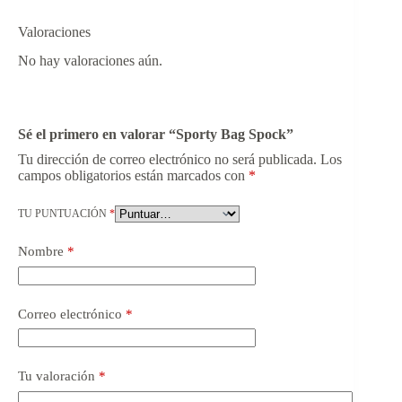
Valoraciones
No hay valoraciones aún.
Sé el primero en valorar “Sporty Bag Spock”
Tu dirección de correo electrónico no será publicada.
Los
campos obligatorios están marcados con
*
TU PUNTUACIÓN
*
Nombre
*
Correo electrónico
*
Tu valoración
*