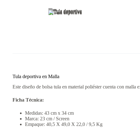
Tula deportiva en Malla
Este diseño de bolsa tula en material poliéster cuenta con malla e
Ficha Técnica:
Medidas: 43 cm x 34 cm
Marca: 23 cm / Screen
Empaque: 40,5 X 49,0 X 22,0 / 9,5 Kg