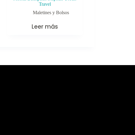
Travel
Maletines y Bolsos
Leer más