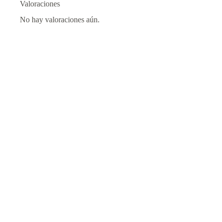
Valoraciones
No hay valoraciones aún.