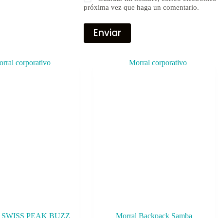
próxima vez que haga un comentario.
Enviar
SWISS PEAK BUZZ
Morral Backpack Samba