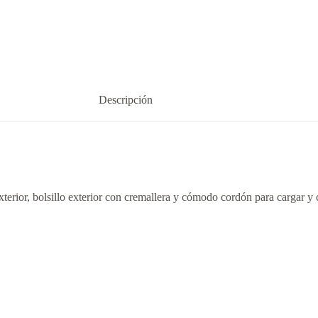
Descripción
xterior, bolsillo exterior con cremallera y cómodo cordón para cargar y c