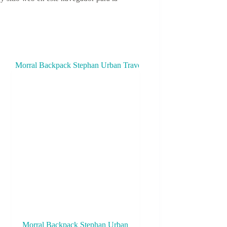
Morral Backpack Stephan Urban