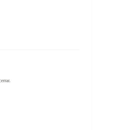
errar.