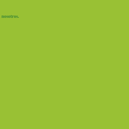
n nosotros.