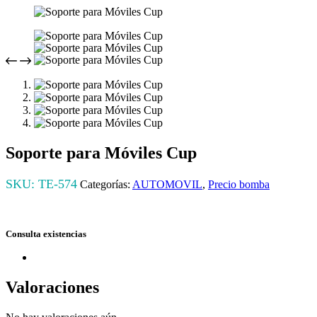
Soporte para Móviles Cup
SKU:
TE-574
Categorías:
AUTOMOVIL
,
Precio bomba
Consulta existencias
Valoraciones