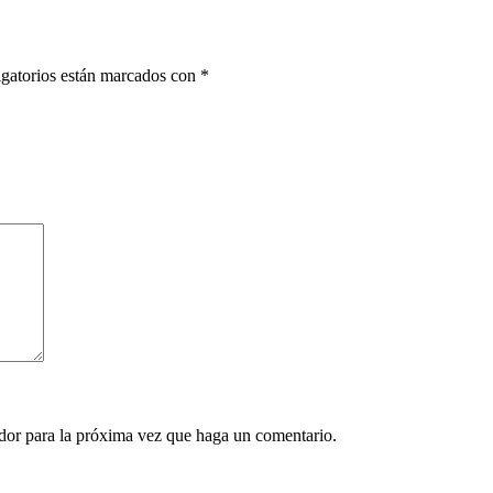
gatorios están marcados con
*
ador para la próxima vez que haga un comentario.