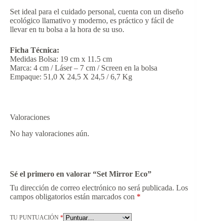
Set ideal para el cuidado personal, cuenta con un diseño
ecológico llamativo y moderno, es práctico y fácil de
llevar en tu bolsa a la hora de su uso.
Ficha Técnica:
Medidas Bolsa: 19 cm x 11.5 cm
Marca: 4 cm / Láser – 7 cm / Screen en la bolsa
Empaque: 51,0 X 24,5 X 24,5 / 6,7 Kg
Valoraciones
No hay valoraciones aún.
Sé el primero en valorar “Set Mirror Eco”
Tu dirección de correo electrónico no será publicada.
Los
campos obligatorios están marcados con
*
TU PUNTUACIÓN
*