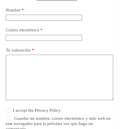
Nombre
*
Correo electrónico
*
Tu valoración
*
I accept the
Privacy Policy
Guardar mi nombre, correo electrónico y sitio web en
este navegador para la próxima vez que haga un
comentario.