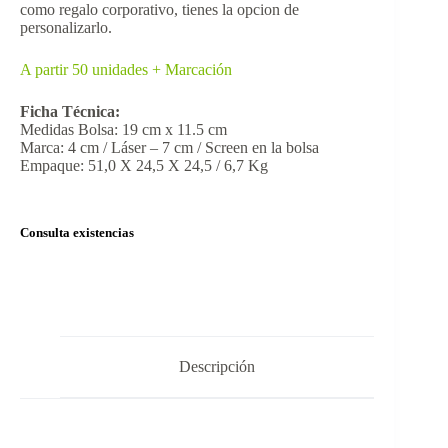
como regalo corporativo, tienes la opcion de
personalizarlo.
A partir 50 unidades + Marcación
Ficha Técnica:
Medidas Bolsa: 19 cm x 11.5 cm
Marca: 4 cm / Láser – 7 cm / Screen en la bolsa
Empaque: 51,0 X 24,5 X 24,5 / 6,7 Kg
Consulta existencias
Descripción