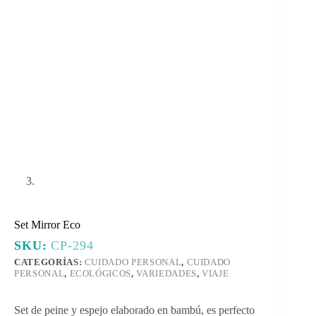
Set Mirror Eco
SKU:
CP-294
CATEGORÍAS:
CUIDADO PERSONAL
,
CUIDADO
PERSONAL
,
ECOLÓGICOS
,
VARIEDADES
,
VIAJE
Set de peine y espejo elaborado en bambú, es perfecto