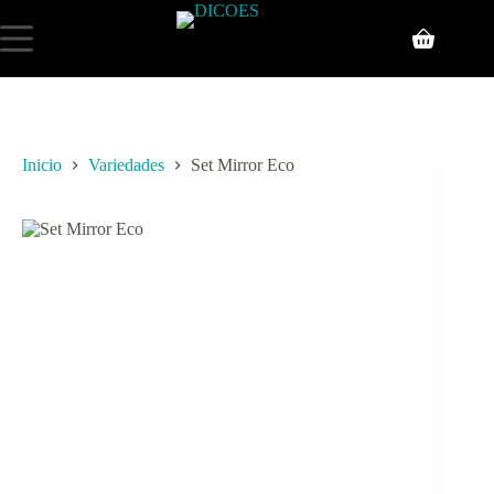
Inicio
Variedades
Set Mirror Eco