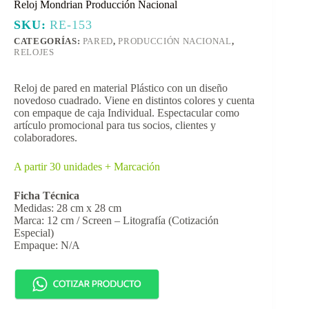
Reloj Mondrian Producción Nacional
SKU:
RE-153
CATEGORÍAS:
PARED
,
PRODUCCIÓN NACIONAL
,
RELOJES
Reloj de pared en material Plástico con un diseño
novedoso cuadrado. Viene en distintos colores y cuenta
con empaque de caja Individual. Espectacular como
artículo promocional para tus socios, clientes y
colaboradores.
A partir 30 unidades + Marcación
Ficha Técnica
Medidas: 28 cm x 28 cm
Marca: 12 cm / Screen – Litografía (Cotización
Especial)
Empaque: N/A