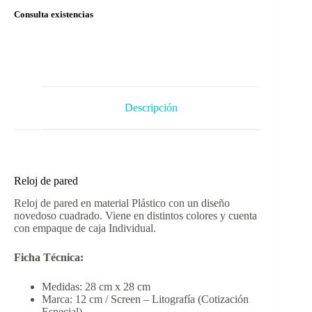
Consulta existencias
Descripción
Reloj de pared
Reloj de pared en material Plástico con un diseño
novedoso cuadrado. Viene en distintos colores y cuenta
con empaque de caja Individual.
Ficha Técnica:
Medidas: 28 cm x 28 cm
Marca: 12 cm / Screen – Litografía (Cotización
Especial)