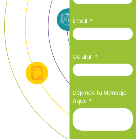
Email
Celular
Déjanos tu Mensaje
Aquí: