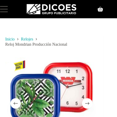
Inicio
Relojes
Reloj Mondrian Producción Nacional