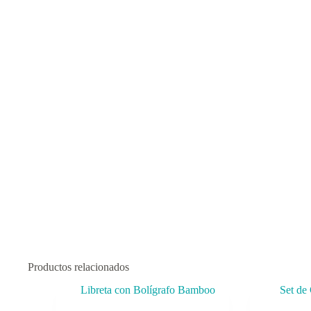
Productos relacionados