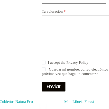
Tu valoración
*
I accept the
Privacy Policy
Guardar mi nombre, correo electrónico 
próxima vez que haga un comentario.
Enviar