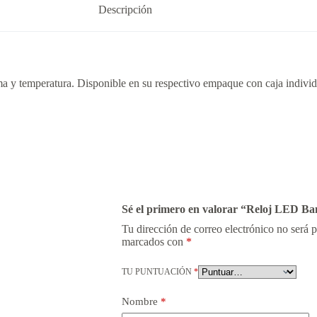
Descripción
arma y temperatura. Disponible en su respectivo empaque con caja individ
Sé el primero en valorar “Reloj LED B
Tu dirección de correo electrónico no será 
marcados con
*
TU PUNTUACIÓN
*
Nombre
*