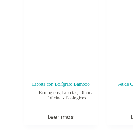
Libreta con Bolígrafo Bamboo
Set de 
Ecológicos
,
Libretas
,
Oficina
,
Oficina - Ecológicos
Leer más