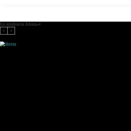
En tendencia Ahora