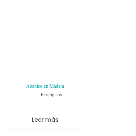
Abanico en Madera
Ecológicos
Leer más