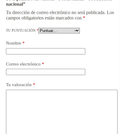
nacional”
Tu dirección de correo electrónico no será publicada.
Los
campos obligatorios están marcados con
*
TU PUNTUACIÓN
*
Nombre
*
Correo electrónico
*
Tu valoración
*