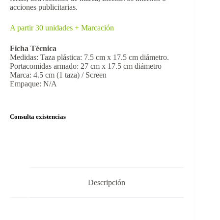
acciones publicitarias.
A partir 30 unidades + Marcación
Ficha Técnica
Medidas: Taza plástica: 7.5 cm x 17.5 cm diámetro.
Portacomidas armado: 27 cm x 17.5 cm diámetro
Marca: 4.5 cm (1 taza) / Screen
Empaque: N/A
Consulta existencias
Descripción