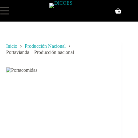
Inicio
Producción Nacional
Portavianda – Producción nacional