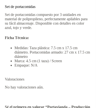
Set de portacomidas
Set de portacomidas compuesto por 3 unidades en
material de polipropileno, perfectamente apilables para
su fácil almacenaje. Disponible con detalles en color
azul, tojo y verde.
Ficha Técnica:
Medidas: Taza plástica: 7.5 cm x 17.5 cm
diámetro. Portacomidas armado: 27 cm x 17.5 cm
diámetro
Marca: 4.5 cm (1 taza) / Screen
Empaque: N/A
Valoraciones
No hay valoraciones aún.
Sé el primero en valorar “Portavianda – Producción