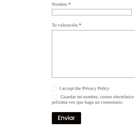
Nombre
*
Tu valoración
*
I accept the
Privacy Policy
Guardar mi nombre, correo electrónico 
próxima vez que haga un comentario.
Enviar