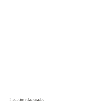
Productos relacionados