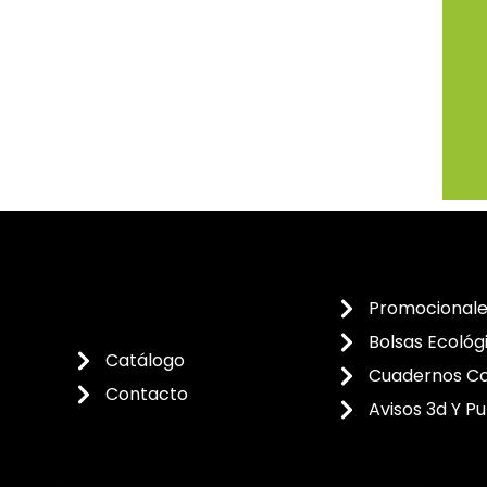
Promocional
Bolsas Ecológ
Catálogo
Cuadernos Co
Contacto
Avisos 3d Y Pu