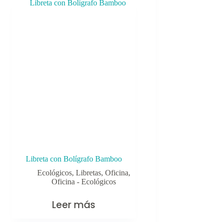
Libreta con Bolígrafo Bamboo
Ecológicos
,
Libretas
,
Oficina
,
Oficina - Ecológicos
Leer más