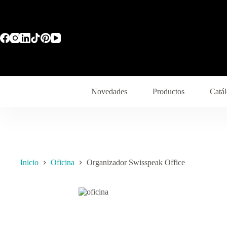
Novedades
Productos
Catál
Inicio
Oficina
Organizador Swisspeak Office