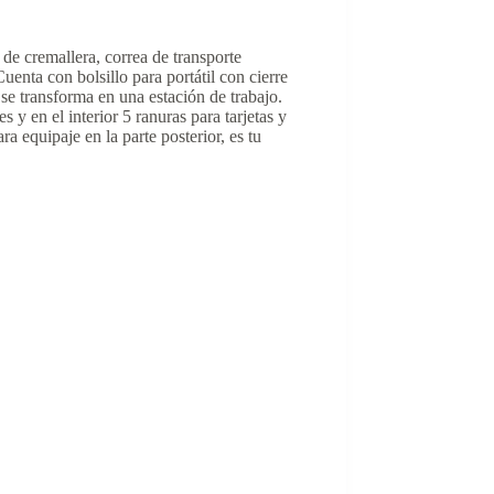
de cremallera, correa de transporte
uenta con bolsillo para portátil con cierre
a se transforma en una estación de trabajo.
s y en el interior 5 ranuras para tarjetas y
 equipaje en la parte posterior, es tu