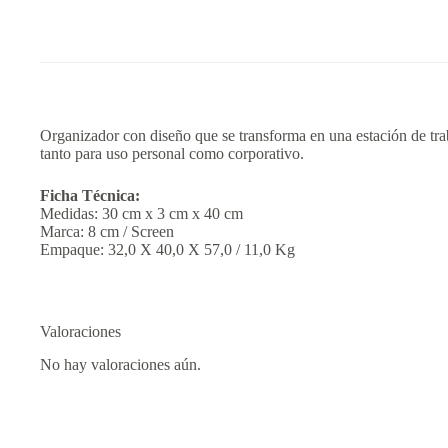
Organizador con diseño que se transforma en una estación de trab
tanto para uso personal como corporativo.
Ficha Técnica:
Medidas: 30 cm x 3 cm x 40 cm
Marca: 8 cm / Screen
Empaque: 32,0 X 40,0 X 57,0 / 11,0 Kg
Valoraciones
No hay valoraciones aún.