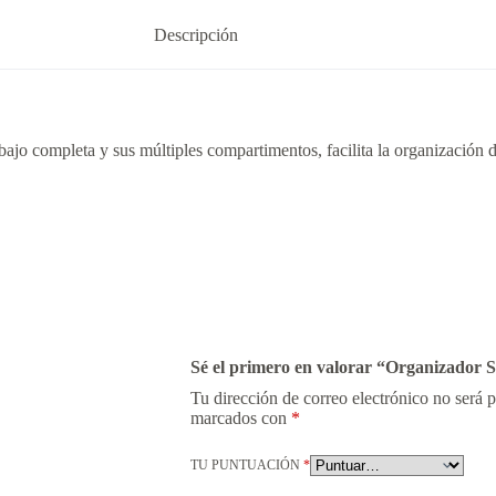
Descripción
ajo completa y sus múltiples compartimentos, facilita la organización de
Sé el primero en valorar “Organizador S
Tu dirección de correo electrónico no será 
marcados con
*
TU PUNTUACIÓN
*