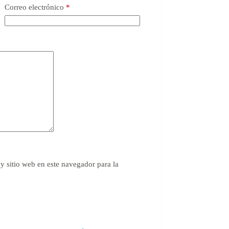
Correo electrónico
*
y sitio web en este navegador para la