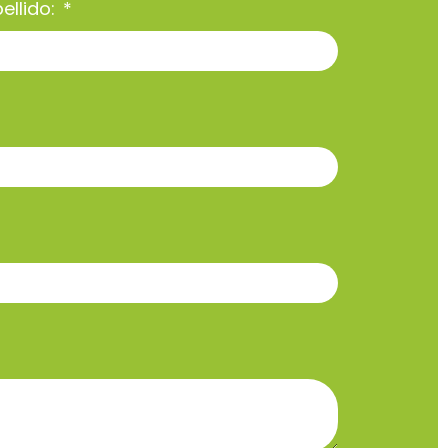
ellido: