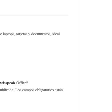
 laptops, tarjetas y documentos, ideal
wisspeak Office”
publicada.
Los campos obligatorios están