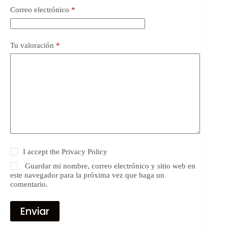
Correo electrónico
*
Tu valoración
*
I accept the
Privacy Policy
Guardar mi nombre, correo electrónico y sitio web en
este navegador para la próxima vez que haga un
comentario.
Enviar