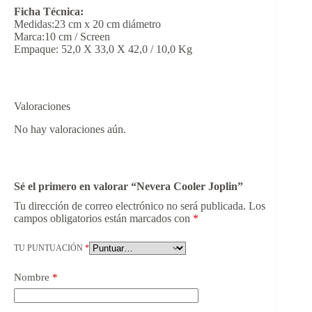
Ficha Técnica:
Medidas:23 cm x 20 cm diámetro
Marca:10 cm / Screen
Empaque: 52,0 X 33,0 X 42,0 / 10,0 Kg
Valoraciones
No hay valoraciones aún.
Sé el primero en valorar “Nevera Cooler Joplin”
Tu dirección de correo electrónico no será publicada.
Los
campos obligatorios están marcados con
*
TU PUNTUACIÓN
*
Nombre
*