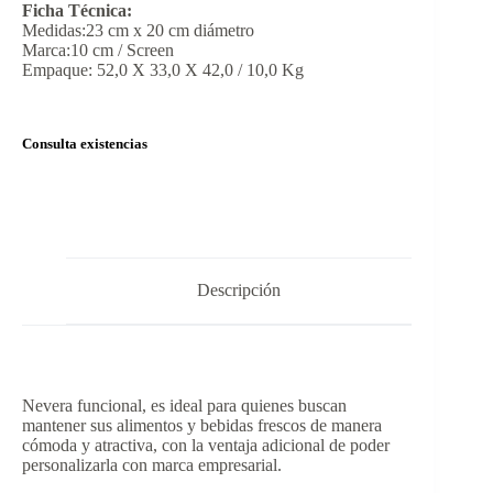
Ficha Técnica:
Medidas:23 cm x 20 cm diámetro
Marca:10 cm / Screen
Empaque: 52,0 X 33,0 X 42,0 / 10,0 Kg
Consulta existencias
Descripción
Nevera funcional, es ideal para quienes buscan
mantener sus alimentos y bebidas frescos de manera
cómoda y atractiva, con la ventaja adicional de poder
personalizarla con marca empresarial.