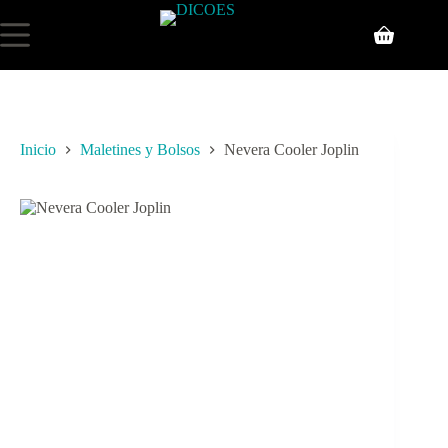
Inicio
Maletines y Bolsos
Nevera Cooler Joplin