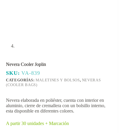
Nevera Cooler Joplin
SKU:
VA-839
CATEGORÍAS:
MALETINES Y BOLSOS
,
NEVERAS
(COOLER BAGS)
Nevera elaborada en poliéster, cuenta con interior en
aluminio, cierre de cremallera con un bolsillo interno,
esta disponible en diferentes colores.
A partir 30 unidades + Marcación