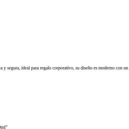
ca y segura, ideal para regalo corporativo, su diseño es moderno con un
0ml”