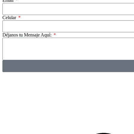
Email
Celular
Déjanos tu Mensaje Aquí: