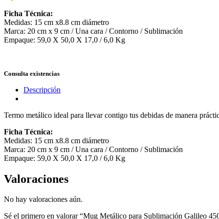
Ficha Técnica:
Medidas: 15 cm x8.8 cm diámetro
Marca: 20 cm x 9 cm / Una cara / Contorno / Sublimación
Empaque: 59,0 X 50,0 X 17,0 / 6,0 Kg
Consulta existencias
Descripción
Termo metálico ideal para llevar contigo tus debidas de manera prácti
Ficha Técnica:
Medidas: 15 cm x8.8 cm diámetro
Marca: 20 cm x 9 cm / Una cara / Contorno / Sublimación
Empaque: 59,0 X 50,0 X 17,0 / 6,0 Kg
Valoraciones
No hay valoraciones aún.
Sé el primero en valorar “Mug Metálico para Sublimación Galileo 45