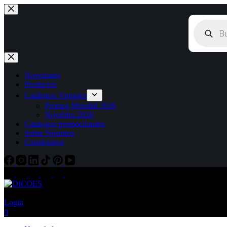
Novedades
Productos
Catálogos Virtuales
Promos Mundial 2026
Novelties 2026
Catalogos promocionales
Sobre Nosotros
Contáctanos
Login
0