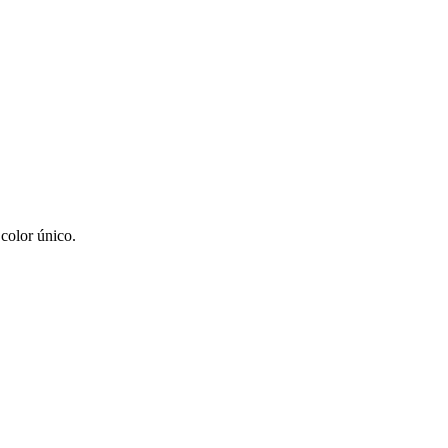
 color único.