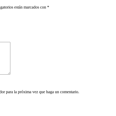
gatorios están marcados con
*
ador para la próxima vez que haga un comentario.