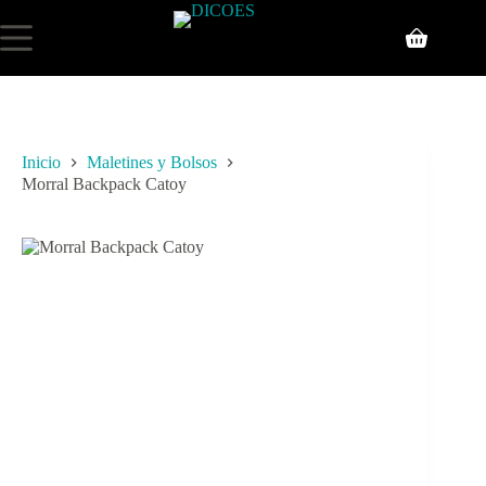
Inicio
Maletines y Bolsos
Morral Backpack Catoy