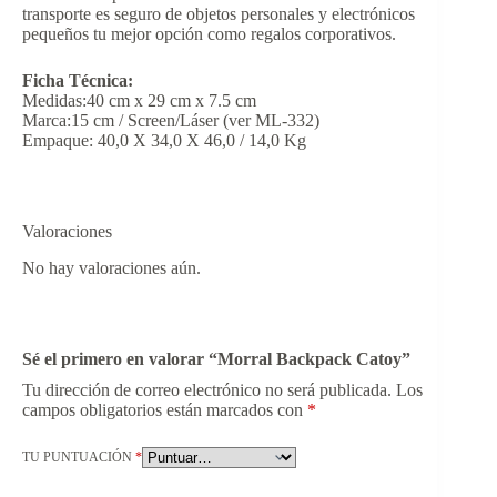
transporte es seguro de objetos personales y electrónicos
pequeños tu mejor opción como regalos corporativos.
Ficha Técnica:
Medidas:40 cm x 29 cm x 7.5 cm
Marca:15 cm / Screen/Láser (ver ML-332)
Empaque: 40,0 X 34,0 X 46,0 / 14,0 Kg
Valoraciones
No hay valoraciones aún.
Sé el primero en valorar “Morral Backpack Catoy”
Tu dirección de correo electrónico no será publicada.
Los
campos obligatorios están marcados con
*
TU PUNTUACIÓN
*