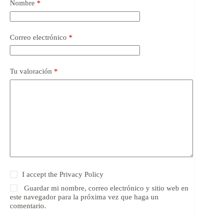
Nombre
*
Correo electrónico
*
Tu valoración
*
I accept the
Privacy Policy
Guardar mi nombre, correo electrónico y sitio web en
este navegador para la próxima vez que haga un
comentario.