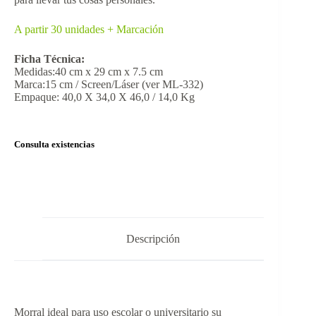
A partir 30 unidades + Marcación
Ficha Técnica:
Medidas:40 cm x 29 cm x 7.5 cm
Marca:15 cm / Screen/Láser (ver ML-332)
Empaque: 40,0 X 34,0 X 46,0 / 14,0 Kg
Consulta existencias
Descripción
Morral ideal para uso escolar o universitario su