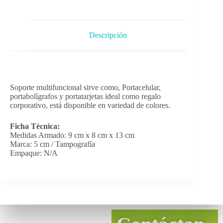
Descripción
Soporte multifuncional sirve como, Portacelular,
portabolígrafos y portatarjetas ideal como regalo
corporativo, está disponible en variedad de colores.
Ficha Técnica:
Medidas Armado: 9 cm x 8 cm x 13 cm
Marca: 5 cm / Tampografía
Empaque: N/A