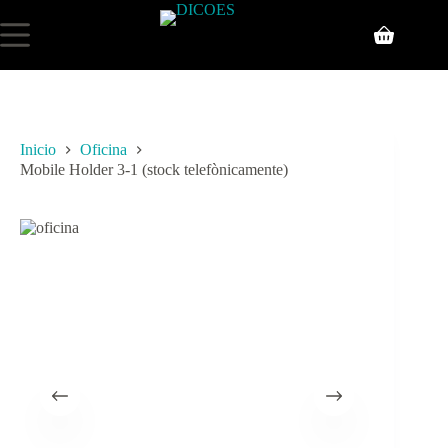
Inicio
Oficina
Mobile Holder 3-1 (stock telefònicamente)