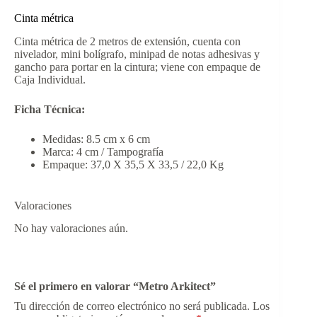
Cinta métrica
Cinta métrica de 2 metros de extensión, cuenta con
nivelador, mini bolígrafo, minipad de notas adhesivas y
gancho para portar en la cintura; viene con empaque de
Caja Individual.
Ficha Técnica:
Medidas: 8.5 cm x 6 cm
Marca: 4 cm / Tampografía
Empaque: 37,0 X 35,5 X 33,5 / 22,0 Kg
Valoraciones
No hay valoraciones aún.
Sé el primero en valorar “Metro Arkitect”
Tu dirección de correo electrónico no será publicada.
Los