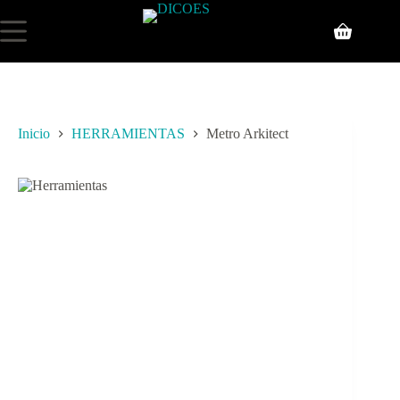
Inicio
HERRAMIENTAS
Metro Arkitect