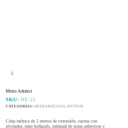
Metro Arkitect
SKU:
HE-22
CATEGORÍAS:
HERRAMIENTAS
,
METROS
Cinta métrica de 2 metros de extensión, cuenta con
nivelador, mini bolígrafo, minipad de notas adhesivas y