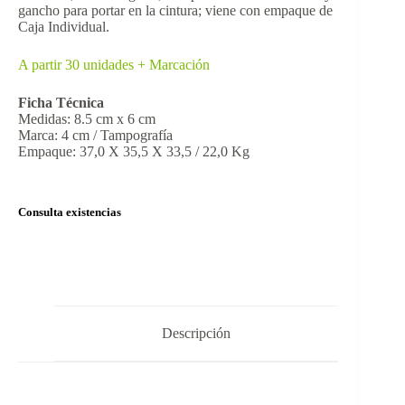
gancho para portar en la cintura; viene con empaque de
Caja Individual.
A partir 30 unidades + Marcación
Ficha Técnica
Medidas: 8.5 cm x 6 cm
Marca: 4 cm / Tampografía
Empaque: 37,0 X 35,5 X 33,5 / 22,0 Kg
Consulta existencias
Descripción