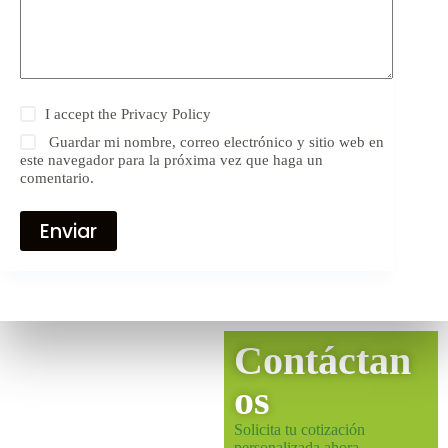
I accept the
Privacy Policy
Guardar mi nombre, correo electrónico y sitio web en
este navegador para la próxima vez que haga un
comentario.
Enviar
Contáctan
os
Solicita tu cotización
personalizada ahora