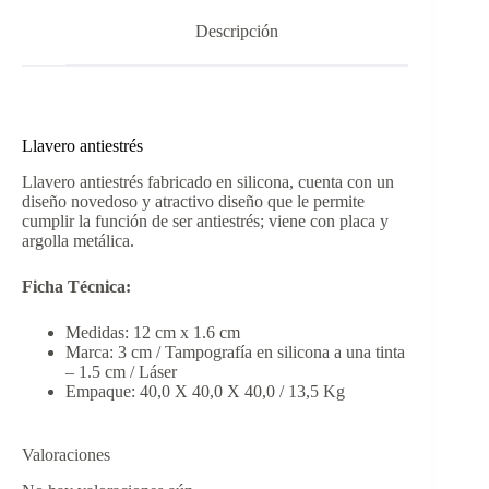
Descripción
Llavero antiestrés
Llavero antiestrés fabricado en silicona, cuenta con un
diseño novedoso y atractivo diseño que le permite
cumplir la función de ser antiestrés; viene con placa y
argolla metálica.
Ficha Técnica:
Medidas: 12 cm x 1.6 cm
Marca: 3 cm / Tampografía en silicona a una tinta
– 1.5 cm / Láser
Empaque: 40,0 X 40,0 X 40,0 / 13,5 Kg
Valoraciones