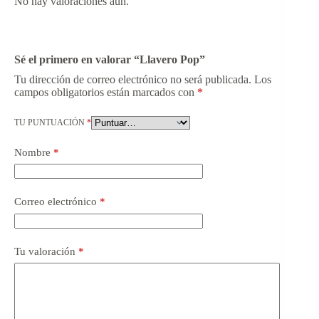
No hay valoraciones aún.
Sé el primero en valorar “Llavero Pop”
Tu dirección de correo electrónico no será publicada.
Los
campos obligatorios están marcados con
*
TU PUNTUACIÓN
*
Nombre
*
Correo electrónico
*
Tu valoración
*