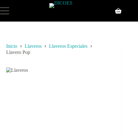
Inicio
Llaveros
Llaveros Especiales
Llavero Pop