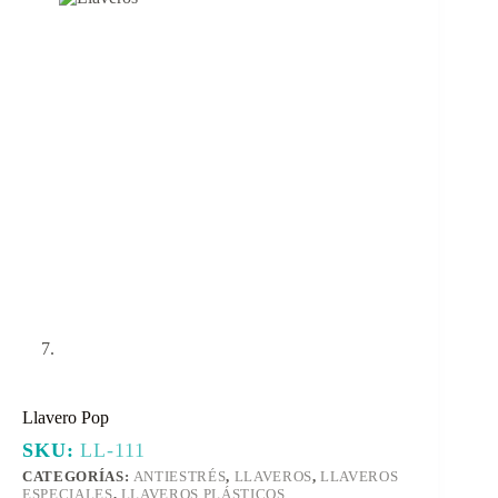
Llavero Pop
SKU:
LL-111
CATEGORÍAS:
ANTIESTRÉS
,
LLAVEROS
,
LLAVEROS
ESPECIALES
,
LLAVEROS PLÁSTICOS