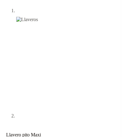
Llavero pito Maxi