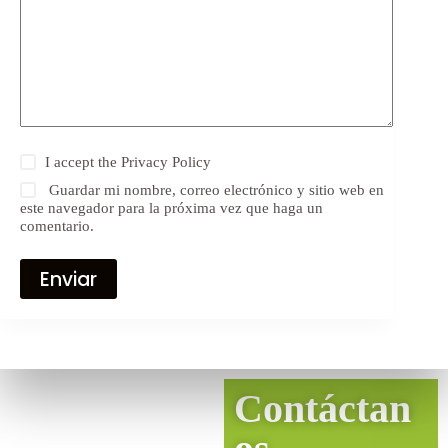
I accept the
Privacy Policy
Guardar mi nombre, correo electrónico y sitio web en
este navegador para la próxima vez que haga un
comentario.
Enviar
Contáctan