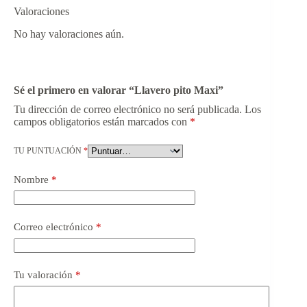
Valoraciones
No hay valoraciones aún.
Sé el primero en valorar “Llavero pito Maxi”
Tu dirección de correo electrónico no será publicada.
Los
campos obligatorios están marcados con
*
TU PUNTUACIÓN
*
Nombre
*
Correo electrónico
*
Tu valoración
*