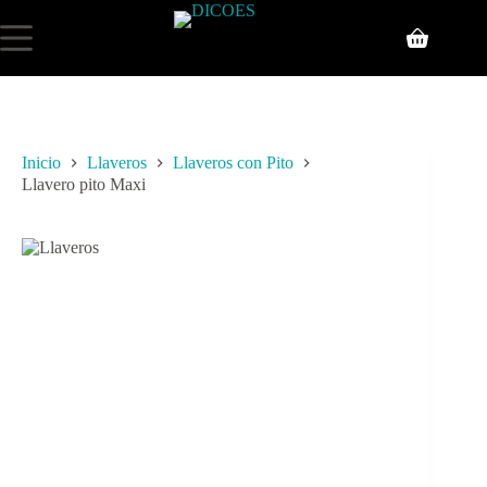
Inicio
Llaveros
Llaveros con Pito
Llavero pito Maxi