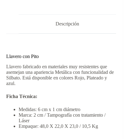
Descripción
Llavero con Pito
Llavero fabricado en materiales muy resistentes que
asemejan una apariencia Metálica con funcionalidad de
Silbato. Está disponible en colores Rojo, Plateado y
azul.
Ficha Técnica:
Medidas: 6 cm x 1 cm diámetro
Marca: 2 cm / Tampografía con tratamiento /
Láser
Empaque: 48,0 X 22,0 X 23,0 / 10,5 Kg