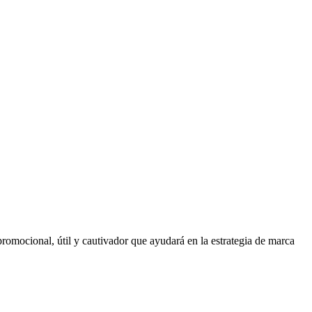
romocional, útil y cautivador que ayudará en la estrategia de marca