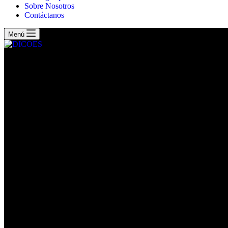
Sobre Nosotros
Contáctanos
Menú