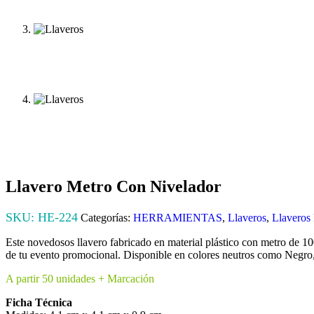
Llavero Metro Con Nivelador
SKU:
HE-224
Categorías:
HERRAMIENTAS
,
Llaveros
,
Llaveros 
Este novedosos llavero fabricado en material plástico con metro de 10
de tu evento promocional. Disponible en colores neutros como Negro,
A partir 50 unidades + Marcación
Ficha Técnica