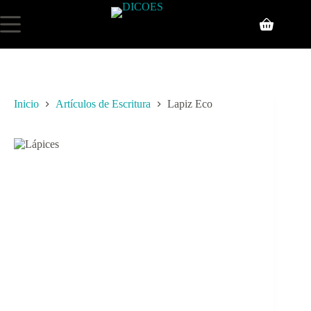
Inicio
Artículos de Escritura
Lapiz Eco