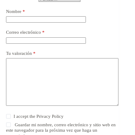
Nombre
*
Correo electrónico
*
Tu valoración
*
I accept the
Privacy Policy
Guardar mi nombre, correo electrónico y sitio web en
este navegador para la próxima vez que haga un