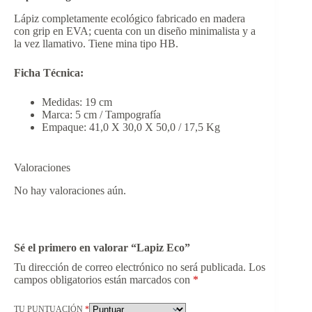
Lápiz completamente ecológico fabricado en madera
con grip en EVA; cuenta con un diseño minimalista y a
la vez llamativo. Tiene mina tipo HB.
Ficha Técnica:
Medidas: 19 cm
Marca: 5 cm / Tampografía
Empaque: 41,0 X 30,0 X 50,0 / 17,5 Kg
Valoraciones
No hay valoraciones aún.
Sé el primero en valorar “Lapiz Eco”
Tu dirección de correo electrónico no será publicada.
Los
campos obligatorios están marcados con
*
TU PUNTUACIÓN
*