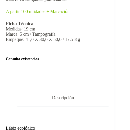
A partir 100 unidades + Marcación
Ficha Técnica
Medidas: 19 cm
Marca: 5 cm / Tampografía
Empaque: 41,0 X 30,0 X 50,0 / 17,5 Kg
Consulta existencias
Descripción
Lápiz ecológico