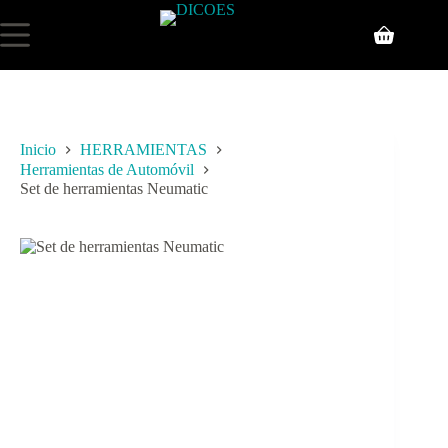
Inicio
HERRAMIENTAS
Herramientas de Automóvil
Set de herramientas Neumatic