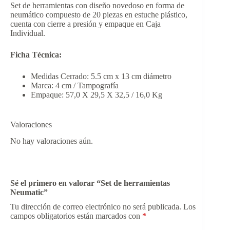
Set de herramientas con diseño novedoso en forma de
neumático compuesto de 20 piezas en estuche plástico,
cuenta con cierre a presión y empaque en Caja
Individual.
Ficha Técnica:
Medidas Cerrado: 5.5 cm x 13 cm diámetro
Marca: 4 cm / Tampografía
Empaque: 57,0 X 29,5 X 32,5 / 16,0 Kg
Valoraciones
No hay valoraciones aún.
Sé el primero en valorar “Set de herramientas
Neumatic”
Tu dirección de correo electrónico no será publicada.
Los
campos obligatorios están marcados con
*