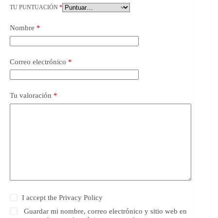
TU PUNTUACIÓN
*
Nombre
*
Correo electrónico
*
Tu valoración
*
I accept the
Privacy Policy
Guardar mi nombre, correo electrónico y sitio web en