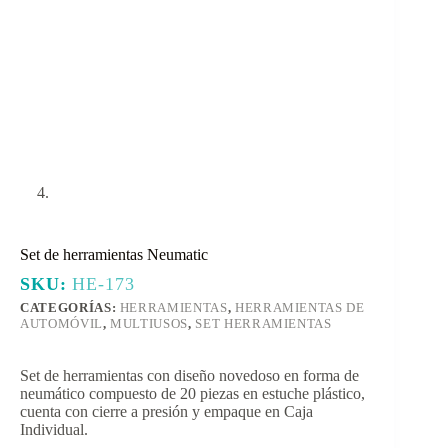
Set de herramientas Neumatic
SKU:
HE-173
CATEGORÍAS:
HERRAMIENTAS
,
HERRAMIENTAS DE
AUTOMÓVIL
,
MULTIUSOS
,
SET HERRAMIENTAS
Set de herramientas con diseño novedoso en forma de
neumático compuesto de 20 piezas en estuche plástico,
cuenta con cierre a presión y empaque en Caja
Individual.