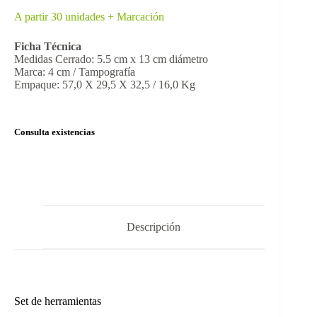
A partir 30 unidades + Marcación
Ficha Técnica
Medidas Cerrado: 5.5 cm x 13 cm diámetro
Marca: 4 cm / Tampografía
Empaque: 57,0 X 29,5 X 32,5 / 16,0 Kg
Consulta existencias
Descripción
Set de herramientas