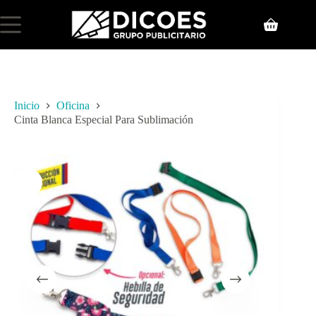
Inicio
Oficina
Cinta Blanca Especial Para Sublimación