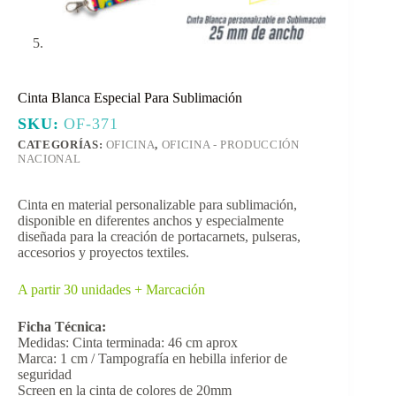
Cinta Blanca Especial Para Sublimación
SKU:
OF-371
CATEGORÍAS:
OFICINA
,
OFICINA - PRODUCCIÓN
NACIONAL
Cinta en material personalizable para sublimación,
disponible en diferentes anchos y especialmente
diseñada para la creación de portacarnets, pulseras,
accesorios y proyectos textiles.
A partir 30 unidades + Marcación
Ficha Técnica:
Medidas: Cinta terminada: 46 cm aprox
Marca: 1 cm / Tampografía en hebilla inferior de
seguridad
Screen en la cinta de colores de 20mm