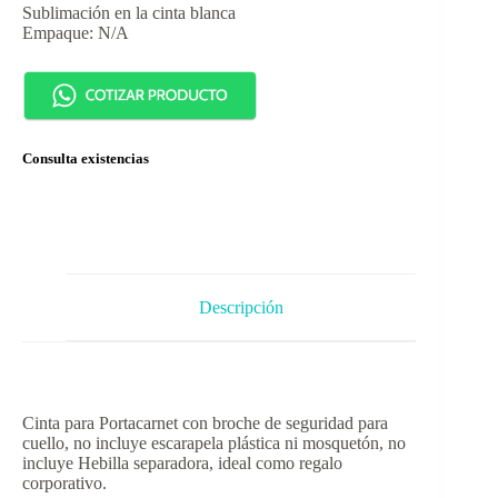
Sublimación en la cinta blanca
Empaque: N/A
Consulta existencias
Descripción
Cinta para Portacarnet con broche de seguridad para
cuello, no incluye escarapela plástica ni mosquetón, no
incluye Hebilla separadora, ideal como regalo
corporativo.