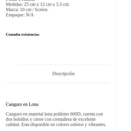
Medidas: 25 cm x 12 cm x 5.5 cm
Marca: 10 cm / Screen
Empaque: N/A
Consulta existencias
Descripción
Canguro en Lona
Canguro en material lona poliéster 600D, cuenta con
dos bolsillos y cierre con cremallera de excelente
calidad. Esta disponible en colores sobrios y vibrantes.