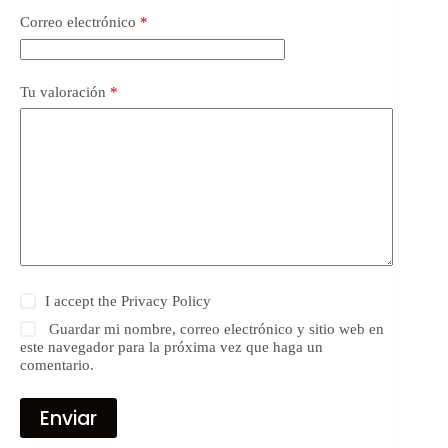
Correo electrónico
*
Tu valoración
*
I accept the
Privacy Policy
Guardar mi nombre, correo electrónico y sitio web en
este navegador para la próxima vez que haga un
comentario.
Enviar