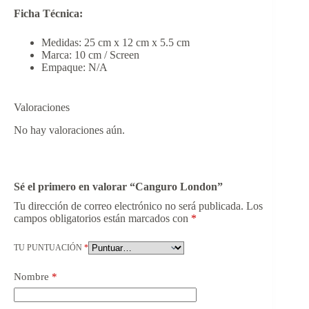
Ficha Técnica:
Medidas: 25 cm x 12 cm x 5.5 cm
Marca: 10 cm / Screen
Empaque: N/A
Valoraciones
No hay valoraciones aún.
Sé el primero en valorar “Canguro London”
Tu dirección de correo electrónico no será publicada.
Los
campos obligatorios están marcados con
*
TU PUNTUACIÓN
*
Nombre
*