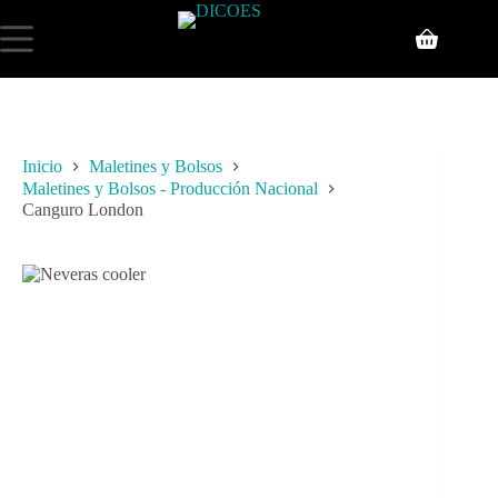
Inicio
Maletines y Bolsos
Maletines y Bolsos - Producción Nacional
Canguro London