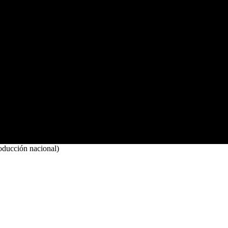
oducción nacional)