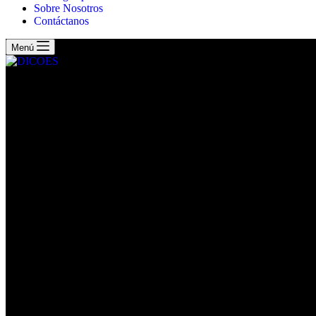
Sobre Nosotros
Contáctanos
Menú