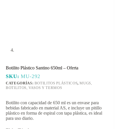
Botilito Plástico Santino 650ml – Oferta
SKU:
MU-292
CATEGORÍAS:
BOTILITOS PLÁSTICOS
,
MUGS,
BOTILITOS, VASOS Y TERMOS
Botilito con capacidad de 650 ml es un envase para
bebidas fabricado en material AS, e incluye un pitillo
plástico en forma de espiral con tapa plástica, es ideal
para uso diario.