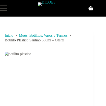
Inicio
Mugs, Botilitos, Vasos y Termos
Botilito Plástico Santino 650ml – Oferta