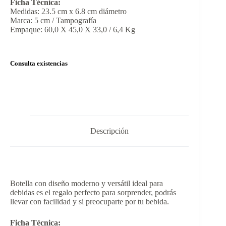
Ficha Técnica:
Medidas: 23.5 cm x 6.8 cm diámetro
Marca: 5 cm / Tampografía
Empaque: 60,0 X 45,0 X 33,0 / 6,4 Kg
Consulta existencias
Descripción
Botella con diseño moderno y versátil ideal para
debidas es el regalo perfecto para sorprender, podrás
llevar con facilidad y si preocuparte por tu bebida.
Ficha Técnica: