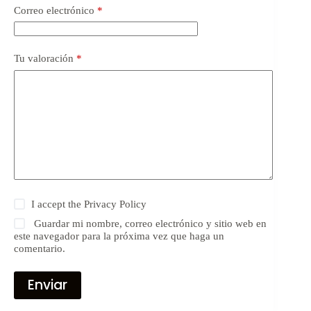
Correo electrónico
*
Tu valoración
*
I accept the
Privacy Policy
Guardar mi nombre, correo electrónico y sitio web en
este navegador para la próxima vez que haga un
comentario.
Enviar