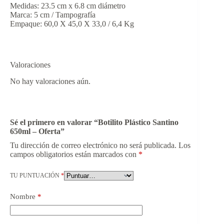
Medidas: 23.5 cm x 6.8 cm diámetro
Marca: 5 cm / Tampografía
Empaque: 60,0 X 45,0 X 33,0 / 6,4 Kg
Valoraciones
No hay valoraciones aún.
Sé el primero en valorar “Botilito Plástico Santino
650ml – Oferta”
Tu dirección de correo electrónico no será publicada.
Los
campos obligatorios están marcados con
*
TU PUNTUACIÓN
*
Nombre
*