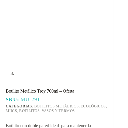
Botilito Metálico Troy 700ml – Oferta
SKU:
MU-291
CATEGORÍAS:
BOTILITOS METÁLICOS
,
ECOLÓGICOS
,
MUGS, BOTILITOS, VASOS Y TERMOS
Botilito con doble pared ideal para mantener la