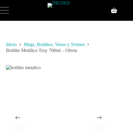
Inicio
Mugs, Botilitos, Vasos y Termos
Botilito Metálico Troy 700ml – Oferta