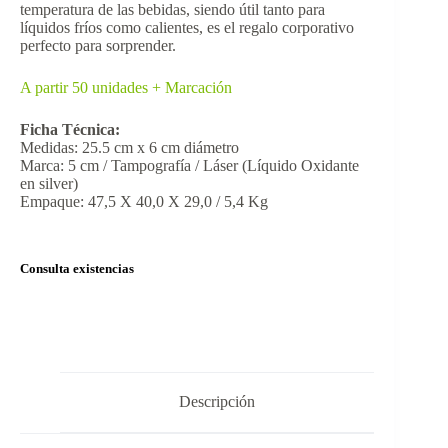
temperatura de las bebidas, siendo útil tanto para
líquidos fríos como calientes, es el regalo corporativo
perfecto para sorprender.
A partir 50 unidades + Marcación
Ficha Técnica:
Medidas: 25.5 cm x 6 cm diámetro
Marca: 5 cm / Tampografía / Láser (Líquido Oxidante
en silver)
Empaque: 47,5 X 40,0 X 29,0 / 5,4 Kg
Consulta existencias
Descripción