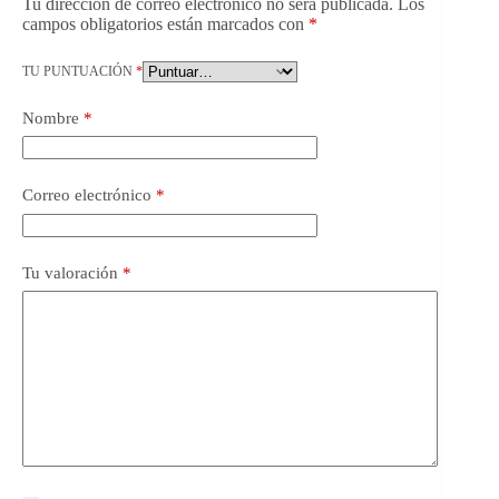
Tu dirección de correo electrónico no será publicada.
Los
campos obligatorios están marcados con
*
TU PUNTUACIÓN
*
Nombre
*
Correo electrónico
*
Tu valoración
*