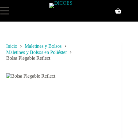
Inicio
Maletines y Bolsos
Maletines y Bolsos en Poliéster
Bolsa Plegable Reflect