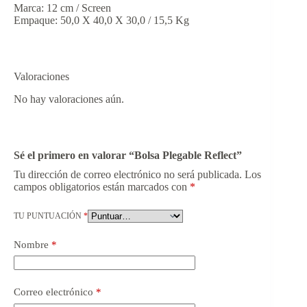
Marca: 12 cm / Screen
Empaque: 50,0 X 40,0 X 30,0 / 15,5 Kg
Valoraciones
No hay valoraciones aún.
Sé el primero en valorar “Bolsa Plegable Reflect”
Tu dirección de correo electrónico no será publicada.
Los
campos obligatorios están marcados con
*
TU PUNTUACIÓN
*
Nombre
*
Correo electrónico
*