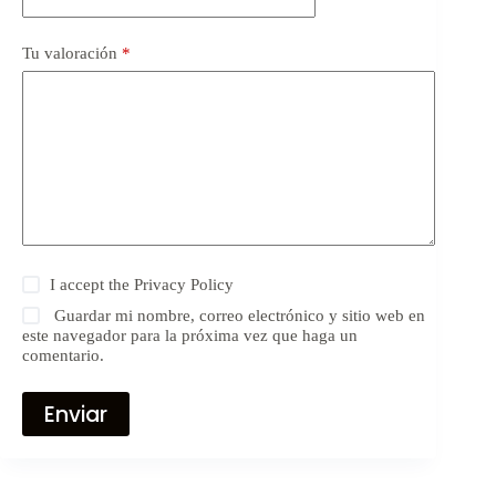
Tu valoración
*
I accept the
Privacy Policy
Guardar mi nombre, correo electrónico y sitio web en
este navegador para la próxima vez que haga un
comentario.
Enviar