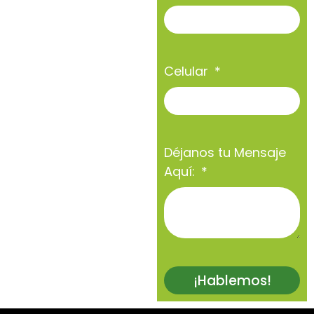
Celular
Déjanos tu Mensaje
Aquí:
¡Hablemos!