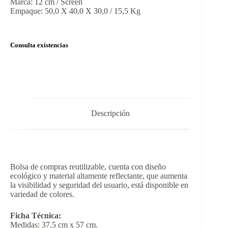
Marca: 12 cm / Screen
Empaque: 50,0 X 40,0 X 30,0 / 15,5 Kg
Consulta existencias
Descripción
Bolsa de compras reutilizable, cuenta con diseño
ecológico y material altamente reflectante, que aumenta
la visibilidad y seguridad del usuario, está disponible en
variedad de colores.
Ficha Técnica:
Medidas: 37.5 cm x 57 cm.