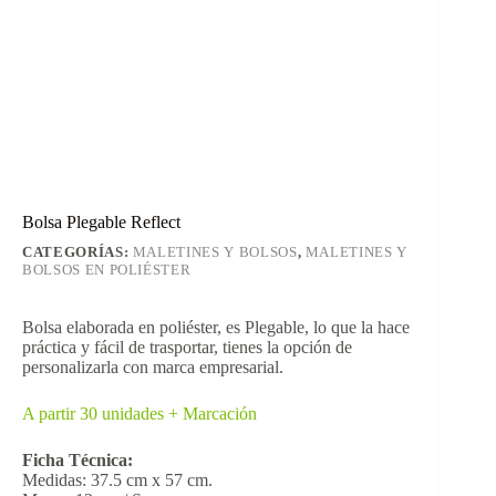
Bolsa Plegable Reflect
CATEGORÍAS:
MALETINES Y BOLSOS
,
MALETINES Y
BOLSOS EN POLIÉSTER
Bolsa elaborada en poliéster, es Plegable, lo que la hace
práctica y fácil de trasportar, tienes la opción de
personalizarla con marca empresarial.
A partir 30 unidades + Marcación
Ficha Técnica:
Medidas: 37.5 cm x 57 cm.