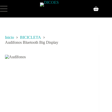
Inicio
BICICLETA
Audifonos Bluetooth Big Display