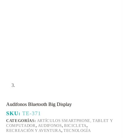
Audifonos Bluetooth Big Display
SKU:
TE-371
CATEGORÍAS:
ARTÍCULOS SMARTPHONE, TABLET Y
COMPUTADOR
,
AUDIFONOS
,
BICICLETA
,
RECREACIÓN Y AVENTURA
,
TECNOLOGÍA