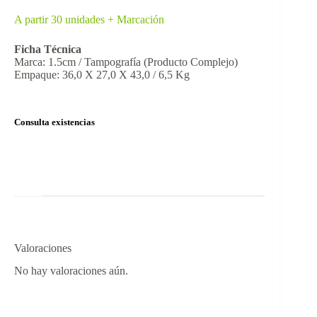
A partir 30 unidades + Marcación
Ficha Técnica
Marca: 1.5cm / Tampografía (Producto Complejo)
Empaque: 36,0 X 27,0 X 43,0 / 6,5 Kg
Consulta existencias
Valoraciones
No hay valoraciones aún.