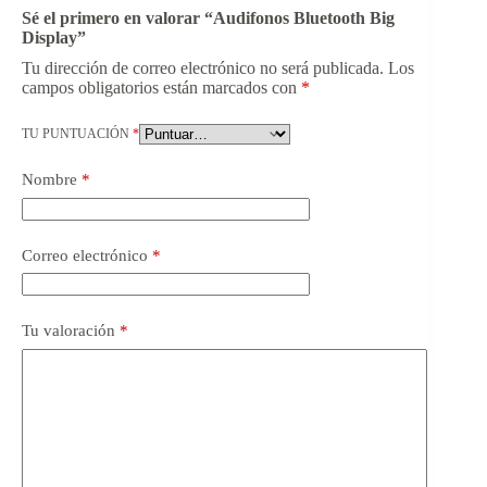
Sé el primero en valorar “Audifonos Bluetooth Big
Display”
Tu dirección de correo electrónico no será publicada.
Los
campos obligatorios están marcados con
*
TU PUNTUACIÓN
*
Nombre
*
Correo electrónico
*
Tu valoración
*