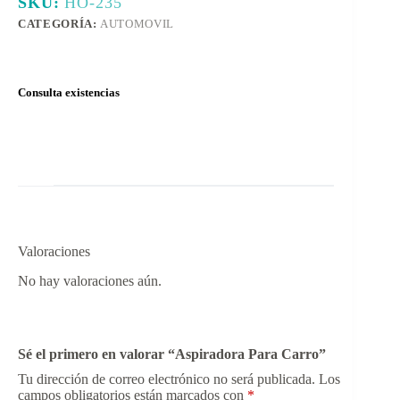
SKU:
HO-235
CATEGORÍA:
AUTOMOVIL
Consulta existencias
Valoraciones
No hay valoraciones aún.
Sé el primero en valorar “Aspiradora Para Carro”
Tu dirección de correo electrónico no será publicada.
Los
campos obligatorios están marcados con
*