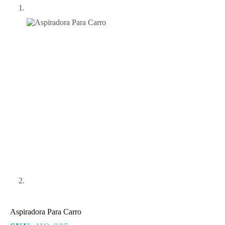
Aspiradora Para Carro