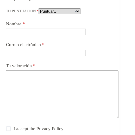
TU PUNTUACIÓN
*
Nombre
*
Correo electrónico
*
Tu valoración
*
I accept the
Privacy Policy