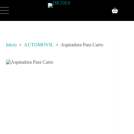
Inicio
AUTOMOVIL
Aspiradora Para Carro