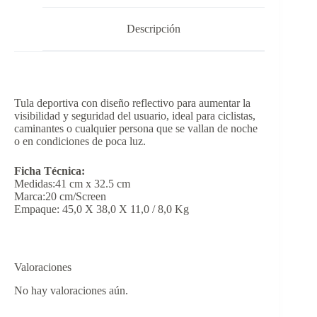
Descripción
Tula deportiva con diseño reflectivo para aumentar la
visibilidad y seguridad del usuario, ideal para ciclistas,
caminantes o cualquier persona que se vallan de noche
o en condiciones de poca luz.
Ficha Técnica:
Medidas:41 cm x 32.5 cm
Marca:20 cm/Screen
Empaque: 45,0 X 38,0 X 11,0 / 8,0 Kg
Valoraciones
No hay valoraciones aún.