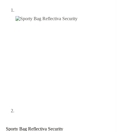
Sporty Bag Reflectiva Security