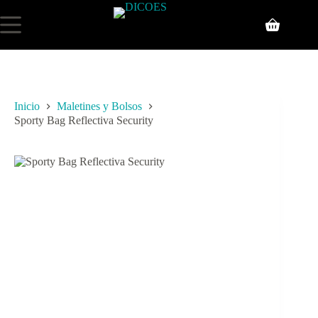
Inicio
Maletines y Bolsos
Sporty Bag Reflectiva Security