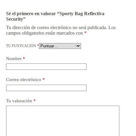
Sé el primero en valorar “Sporty Bag Reflectiva
Security”
Tu dirección de correo electrónico no será publicada.
Los
campos obligatorios están marcados con
*
TU PUNTUACIÓN
*
Nombre
*
Correo electrónico
*
Tu valoración
*