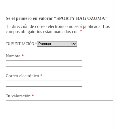
Sé el primero en valorar “SPORTY BAG OZUMA”
Tu dirección de correo electrónico no será publicada.
Los
campos obligatorios están marcados con
*
TU PUNTUACIÓN
*
Nombre
*
Correo electrónico
*
Tu valoración
*