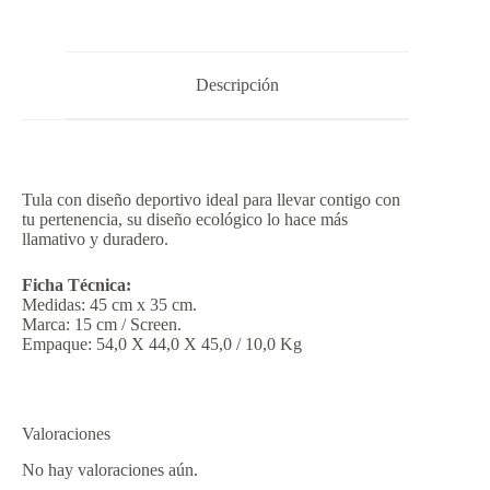
Descripción
Tula con diseño deportivo ideal para llevar contigo con
tu pertenencia, su diseño ecológico lo hace más
llamativo y duradero.
Ficha Técnica:
Medidas: 45 cm x 35 cm.
Marca: 15 cm / Screen.
Empaque: 54,0 X 44,0 X 45,0 / 10,0 Kg
Valoraciones
No hay valoraciones aún.