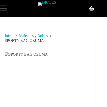
Inicio
Maletines y Bolsos
SPORTY BAG OZUMA