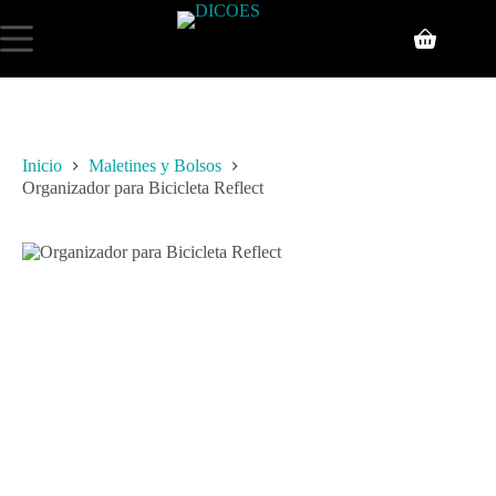
Inicio
Maletines y Bolsos
Organizador para Bicicleta Reflect