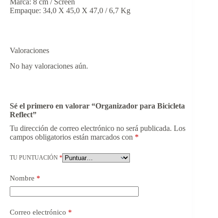
Marca: 8 cm / Screen
Empaque: 34,0 X 45,0 X 47,0 / 6,7 Kg
Valoraciones
No hay valoraciones aún.
Sé el primero en valorar “Organizador para Bicicleta
Reflect”
Tu dirección de correo electrónico no será publicada.
Los
campos obligatorios están marcados con
*
TU PUNTUACIÓN
*
Nombre
*
Correo electrónico
*