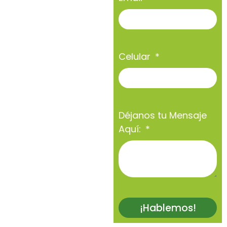
Celular
Déjanos tu Mensaje
Aquí:
¡Hablemos!