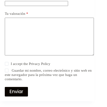
Tu valoración
*
I accept the
Privacy Policy
Guardar mi nombre, correo electrónico y sitio web en
este navegador para la próxima vez que haga un
comentario.
Enviar