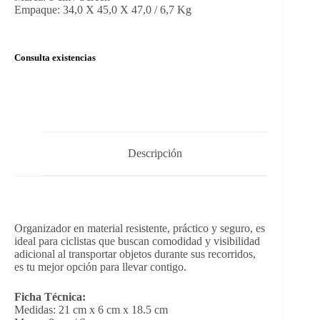
Empaque: 34,0 X 45,0 X 47,0 / 6,7 Kg
Consulta existencias
Descripción
Organizador en material resistente, práctico y seguro, es
ideal para ciclistas que buscan comodidad y visibilidad
adicional al transportar objetos durante sus recorridos,
es tu mejor opción para llevar contigo.
Ficha Técnica:
Medidas: 21 cm x 6 cm x 18.5 cm