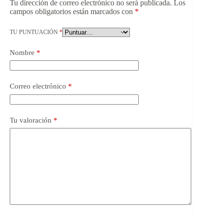
Tu dirección de correo electrónico no será publicada.
Los
campos obligatorios están marcados con
*
TU PUNTUACIÓN
*
Nombre
*
Correo electrónico
*
Tu valoración
*