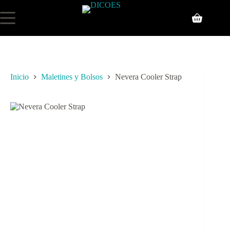
Inicio
Maletines y Bolsos
Nevera Cooler Strap