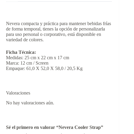
Nevera compacta y práctica para mantener bebidas frías
de forma temporal, tienes la opción de personalizarla
para uso personal o corporativo, está disponible en
variedad de colores.
Ficha Técnica:
Medidas: 25 cm x 22 cm x 17 cm
Marca: 12 cm / Screen
Empaque: 61,0 X 52,0 X 58,0 / 20,5 Kg
Valoraciones
No hay valoraciones aún.
Sé el primero en valorar “Nevera Cooler Strap”