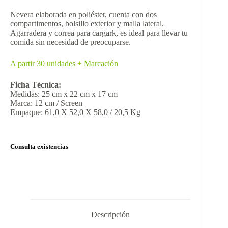
Nevera elaborada en poliéster, cuenta con dos
compartimentos, bolsillo exterior y malla lateral.
Agarradera y correa para cargark, es ideal para llevar tu
comida sin necesidad de preocuparse.
A partir 30 unidades + Marcación
Ficha Técnica:
Medidas: 25 cm x 22 cm x 17 cm
Marca: 12 cm / Screen
Empaque: 61,0 X 52,0 X 58,0 / 20,5 Kg
Consulta existencias
Descripción