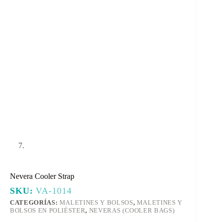
Nevera Cooler Strap
SKU:
VA-1014
CATEGORÍAS:
MALETINES Y BOLSOS
,
MALETINES Y
BOLSOS EN POLIÉSTER
,
NEVERAS (COOLER BAGS)