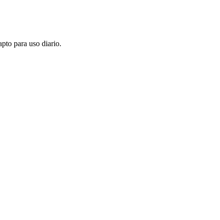
pto para uso diario.