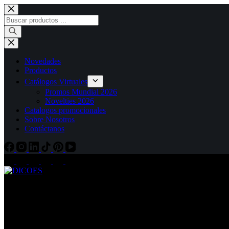
Novedades
Productos
Catálogos Virtuales
Promos Mundial 2026
Novelties 2026
Catalogos promocionales
Sobre Nosotros
Contáctanos