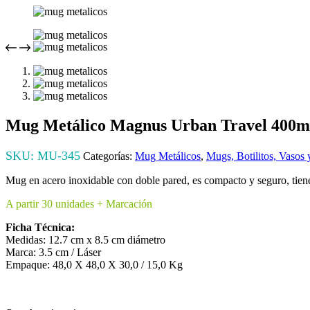
Mug Metálico Magnus Urban Travel 400m
SKU:
MU-345
Categorías:
Mug Metálicos
,
Mugs, Botilitos, Vasos
Mug en acero inoxidable con doble pared, es compacto y seguro, tiene
A partir 30 unidades + Marcación
Ficha Técnica:
Medidas: 12.7 cm x 8.5 cm diámetro
Marca: 3.5 cm / Láser
Empaque: 48,0 X 48,0 X 30,0 / 15,0 Kg