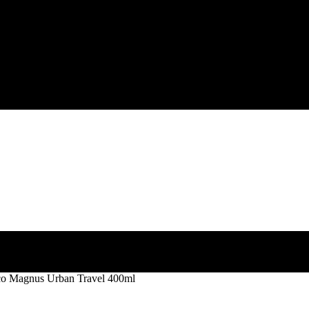
o Magnus Urban Travel 400ml