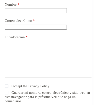
Nombre
*
Correo electrónico
*
Tu valoración
*
I accept the
Privacy Policy
Guardar mi nombre, correo electrónico y sitio web en
este navegador para la próxima vez que haga un
comentario.