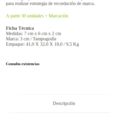
para realizar estrategia de recordación de marca.
A partir 30 unidades + Marcación
Ficha Técnica
Medidas: 7 cm x 6 cm x 2 cm
Marca: 3 cm / Tampografía
Empaque: 41,0 X 32,0 X 18,0 / 9,5 Kg
Consulta existencias
Descripción