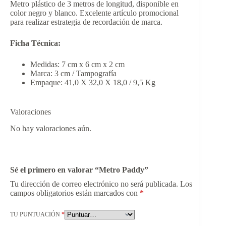
Metro plástico de 3 metros de longitud, disponible en
color negro y blanco. Excelente artículo promocional
para realizar estrategia de recordación de marca.
Ficha Técnica:
Medidas: 7 cm x 6 cm x 2 cm
Marca: 3 cm / Tampografía
Empaque: 41,0 X 32,0 X 18,0 / 9,5 Kg
Valoraciones
No hay valoraciones aún.
Sé el primero en valorar “Metro Paddy”
Tu dirección de correo electrónico no será publicada.
Los
campos obligatorios están marcados con
*
TU PUNTUACIÓN
*