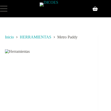
Inicio
HERRAMIENTAS
Metro Paddy