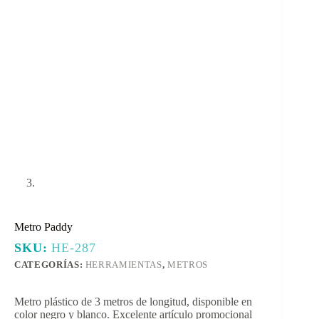
Metro Paddy
SKU:
HE-287
CATEGORÍAS:
HERRAMIENTAS
,
METROS
Metro plástico de 3 metros de longitud, disponible en
color negro y blanco. Excelente artículo promocional