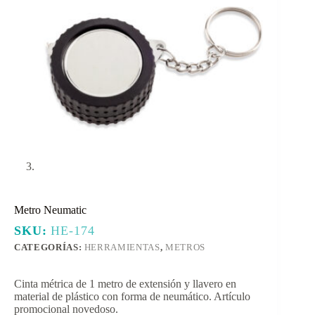
Metro Neumatic
SKU:
HE-174
CATEGORÍAS:
HERRAMIENTAS
,
METROS
Cinta métrica de 1 metro de extensión y llavero en
material de plástico con forma de neumático. Artículo
promocional novedoso.