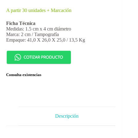
A partir 30 unidades + Marcación
Ficha Técnica
Medidas: 1.5 cm x 4 cm diámetro
Marca: 2 cm / Tampografía
Empaque: 41,0 X 26,0 X 25,0 / 13,5 Kg
Consulta existencias
Descripción