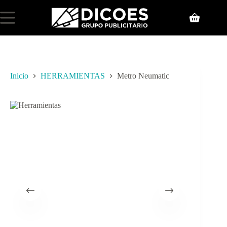
Inicio
HERRAMIENTAS
Metro Neumatic