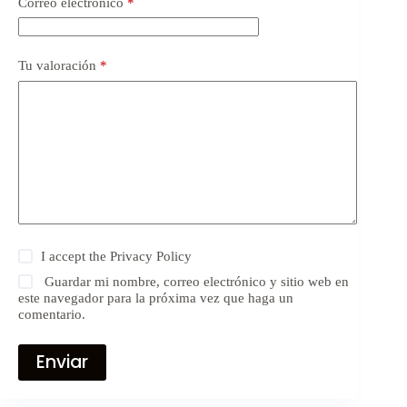
Correo electrónico
*
Tu valoración
*
I accept the
Privacy Policy
Guardar mi nombre, correo electrónico y sitio web en
este navegador para la próxima vez que haga un
comentario.
Enviar