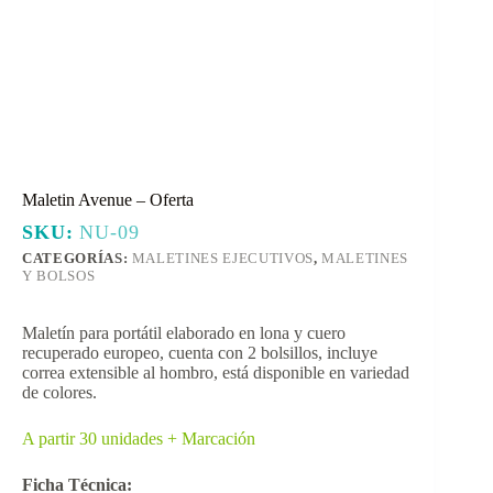
Maletin Avenue – Oferta
SKU:
NU-09
CATEGORÍAS:
MALETINES EJECUTIVOS
,
MALETINES
Y BOLSOS
Maletín para portátil elaborado en lona y cuero
recuperado europeo, cuenta con 2 bolsillos, incluye
correa extensible al hombro, está disponible en variedad
de colores.
A partir 30 unidades + Marcación
Ficha Técnica: