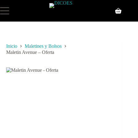
Inicio
Maletines y Bolsos
Maletin Avenue – Oferta