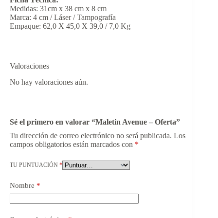
Medidas: 31cm x 38 cm x 8 cm
Marca: 4 cm / Láser / Tampografía
Empaque: 62,0 X 45,0 X 39,0 / 7,0 Kg
Valoraciones
No hay valoraciones aún.
Sé el primero en valorar “Maletin Avenue – Oferta”
Tu dirección de correo electrónico no será publicada.
Los
campos obligatorios están marcados con
*
TU PUNTUACIÓN
*
Nombre
*