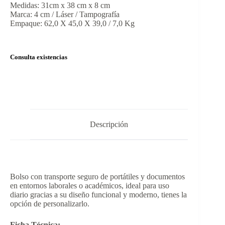
Medidas: 31cm x 38 cm x 8 cm
Marca: 4 cm / Láser / Tampografía
Empaque: 62,0 X 45,0 X 39,0 / 7,0 Kg
Consulta existencias
Descripción
Bolso con transporte seguro de portátiles y documentos
en entornos laborales o académicos, ideal para uso
diario gracias a su diseño funcional y moderno, tienes la
opción de personalizarlo.
Ficha Técnica: