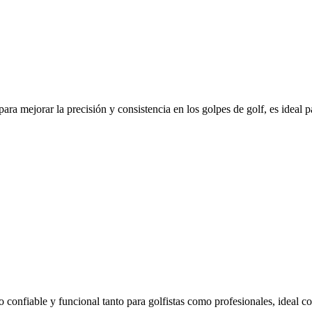
ara mejorar la precisión y consistencia en los golpes de golf, es ideal 
io confiable y funcional tanto para golfistas como profesionales, ideal 