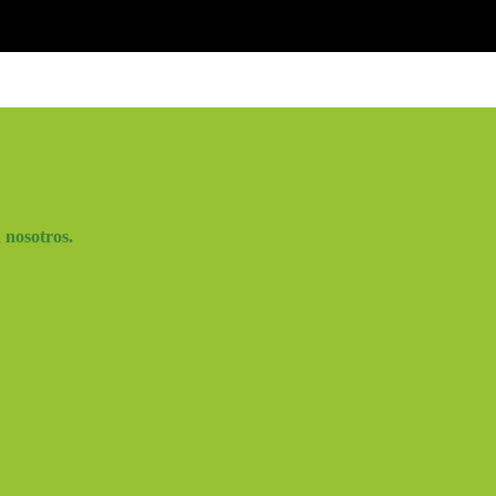
n nosotros.