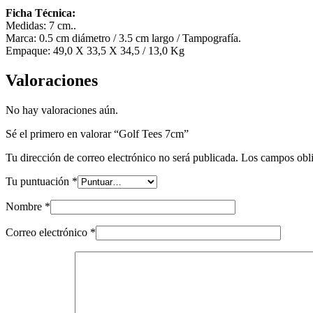
Ficha Técnica:
Medidas: 7 cm..
Marca: 0.5 cm diámetro / 3.5 cm largo / Tampografía.
Empaque: 49,0 X 33,5 X 34,5 / 13,0 Kg
Valoraciones
No hay valoraciones aún.
Sé el primero en valorar “Golf Tees 7cm”
Tu dirección de correo electrónico no será publicada.
Los campos obli
Tu puntuación
*
Nombre
*
Correo electrónico
*