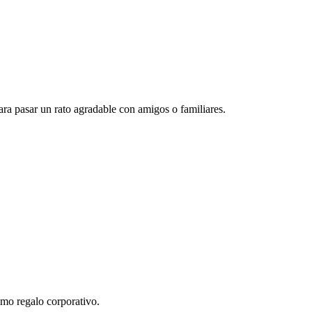
para pasar un rato agradable con amigos o familiares.
como regalo corporativo.