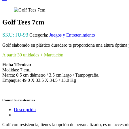
Golf Tees 7cm
SKU:
JU-93
Categoría:
Juegos y Entretenimiento
Golf elaborado en plástico duradero te proporciona una altura óptima p
A partir 30 unidades + Marcación
Ficha Técnica:
Medidas: 7 cm..
Marca: 0.5 cm diámetro / 3.5 cm largo / Tampografía.
Empaque: 49,0 X 33,5 X 34,5 / 13,0 Kg
Consulta existencias
Descripción
Golf con resistencia, tienes la opción de personalizarlo, es un accesor