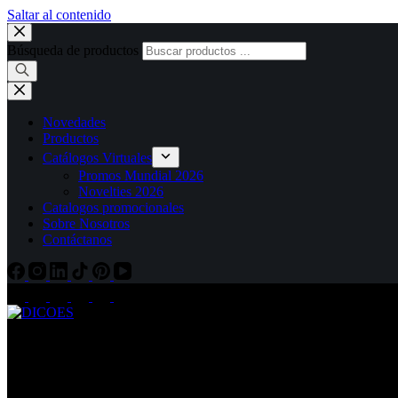
Saltar al contenido
Búsqueda de productos
Novedades
Productos
Catálogos Virtuales
Promos Mundial 2026
Novelties 2026
Catalogos promocionales
Sobre Nosotros
Contáctanos