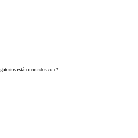
gatorios están marcados con
*