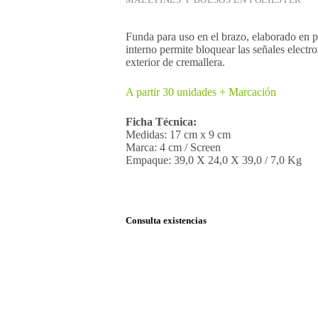
Funda para uso en el brazo, elaborado en p
interno permite bloquear las señales electr
exterior de cremallera.
A partir 30 unidades + Marcación
Ficha Técnica:
Medidas: 17 cm x 9 cm
Marca: 4 cm / Screen
Empaque: 39,0 X 24,0 X 39,0 / 7,0 Kg
Consulta existencias