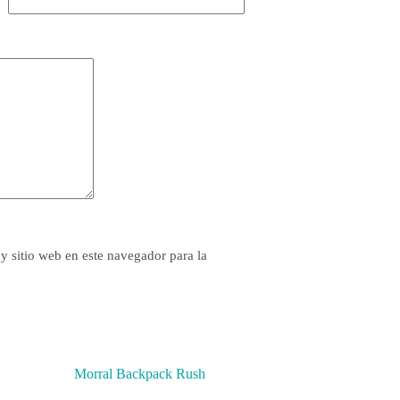
y sitio web en este navegador para la