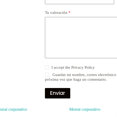
Tu valoración
*
I accept the
Privacy Policy
Guardar mi nombre, correo electrónico 
próxima vez que haga un comentario.
Enviar