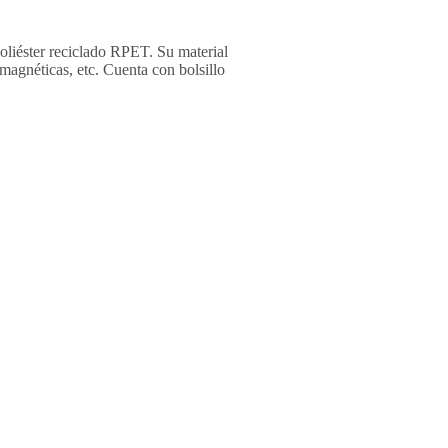
oliéster reciclado RPET. Su material
omagnéticas, etc. Cuenta con bolsillo