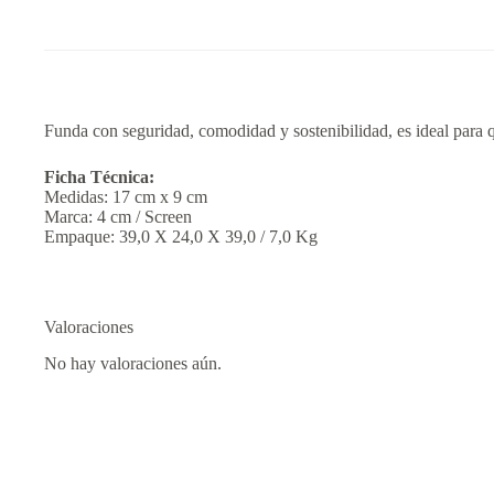
Funda con seguridad, comodidad y sostenibilidad, es ideal para qu
Ficha Técnica:
Medidas: 17 cm x 9 cm
Marca: 4 cm / Screen
Empaque: 39,0 X 24,0 X 39,0 / 7,0 Kg
Valoraciones
No hay valoraciones aún.