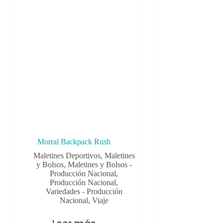
Morral Backpack Rush
Maletines Deportivos
,
Maletines
y Bolsos
,
Maletines y Bolsos -
Producción Nacional
,
Producción Nacional
,
Variedades - Producción
Nacional
,
Viaje