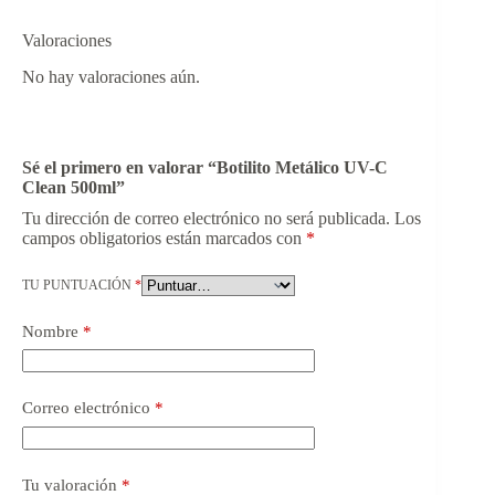
Valoraciones
No hay valoraciones aún.
Sé el primero en valorar “Botilito Metálico UV-C
Clean 500ml”
Tu dirección de correo electrónico no será publicada.
Los
campos obligatorios están marcados con
*
TU PUNTUACIÓN
*
Nombre
*
Correo electrónico
*
Tu valoración
*