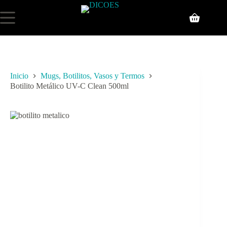
Inicio
Mugs, Botilitos, Vasos y Termos
Botilito Metálico UV-C Clean 500ml