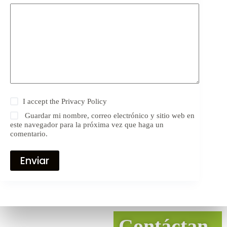
I accept the
Privacy Policy
Guardar mi nombre, correo electrónico y sitio web en
este navegador para la próxima vez que haga un
comentario.
Enviar
Contáctan