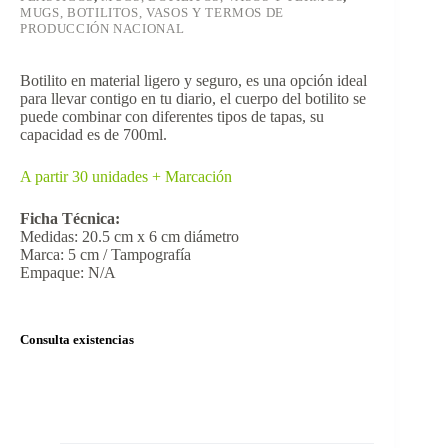
MUGS, BOTILITOS, VASOS Y TERMOS DE
PRODUCCIÓN NACIONAL
Botilito en material ligero y seguro, es una opción ideal
para llevar contigo en tu diario, el cuerpo del botilito se
puede combinar con diferentes tipos de tapas, su
capacidad es de 700ml.
A partir 30 unidades + Marcación
Ficha Técnica:
Medidas: 20.5 cm x 6 cm diámetro
Marca: 5 cm / Tampografía
Empaque: N/A
Consulta existencias