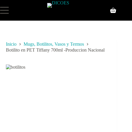
Inicio
Mugs, Botilitos, Vasos y Termos
Botilito en PET Tiffany 700ml -Produccion Nacional