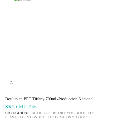
Botilito en PET Tiffany 700ml -Produccion Nacional
SKU:
MU-246
CATEGORÍAS:
BOTILITOS DEPORTIVOS
,
BOTILITOS
PLÁSTICOS
,
MUGS, BOTILITOS, VASOS Y TERMOS
,