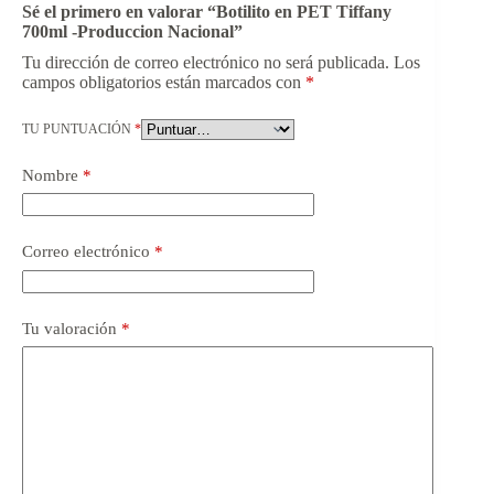
Sé el primero en valorar “Botilito en PET Tiffany
700ml -Produccion Nacional”
Tu dirección de correo electrónico no será publicada.
Los
campos obligatorios están marcados con
*
TU PUNTUACIÓN
*
Nombre
*
Correo electrónico
*
Tu valoración
*