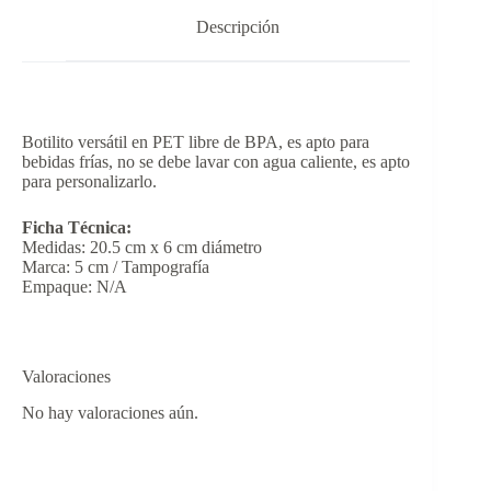
Descripción
Botilito versátil en PET libre de BPA, es apto para
bebidas frías, no se debe lavar con agua caliente, es apto
para personalizarlo.
Ficha Técnica:
Medidas: 20.5 cm x 6 cm diámetro
Marca: 5 cm / Tampografía
Empaque: N/A
Valoraciones
No hay valoraciones aún.