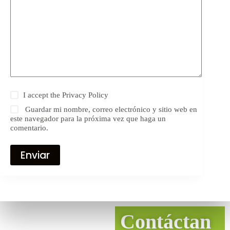
I accept the
Privacy Policy
Guardar mi nombre, correo electrónico y sitio web en
este navegador para la próxima vez que haga un
comentario.
Enviar
Contáctan