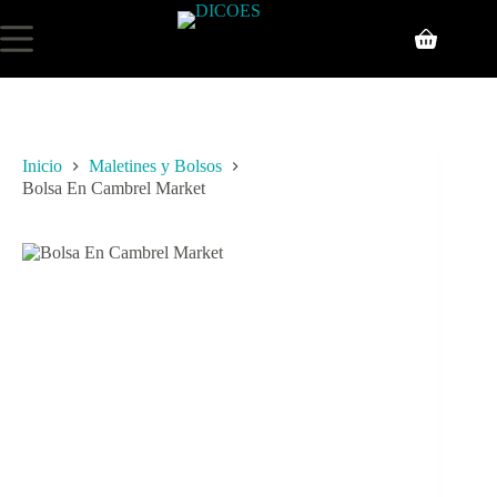
Inicio
Maletines y Bolsos
Bolsa En Cambrel Market