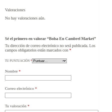
Valoraciones
No hay valoraciones aún.
Sé el primero en valorar “Bolsa En Cambrel Market”
Tu dirección de correo electrónico no será publicada.
Los
campos obligatorios están marcados con
*
TU PUNTUACIÓN
*
Nombre
*
Correo electrónico
*
Tu valoración
*