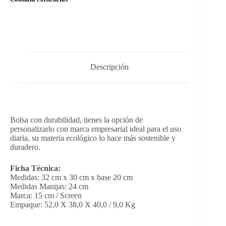
Descripción
Bolsa con durabilidad, tienes la opción de
personalizarlo con marca empresarial ideal para el uso
diaria, su materia ecológico lo hace más sostenible y
duradero.
Ficha Técnica:
Medidas: 32 cm x 30 cm x base 20 cm
Medidas Manijas: 24 cm
Marca: 15 cm / Screen
Empaque: 52,0 X 38,0 X 40,0 / 9,0 Kg