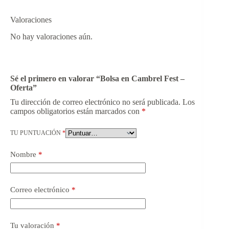
Valoraciones
No hay valoraciones aún.
Sé el primero en valorar “Bolsa en Cambrel Fest –
Oferta”
Tu dirección de correo electrónico no será publicada.
Los
campos obligatorios están marcados con
*
TU PUNTUACIÓN
*
Nombre
*
Correo electrónico
*
Tu valoración
*