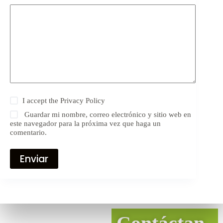
I accept the
Privacy Policy
Guardar mi nombre, correo electrónico y sitio web en
este navegador para la próxima vez que haga un
comentario.
Enviar