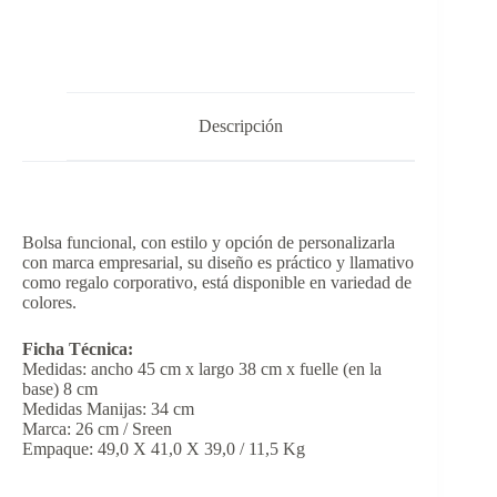
Descripción
Bolsa funcional, con estilo y opción de personalizarla
con marca empresarial, su diseño es práctico y llamativo
como regalo corporativo, está disponible en variedad de
colores.
Ficha Técnica:
Medidas: ancho 45 cm x largo 38 cm x fuelle (en la
base) 8 cm
Medidas Manijas: 34 cm
Marca: 26 cm / Sreen
Empaque: 49,0 X 41,0 X 39,0 / 11,5 Kg