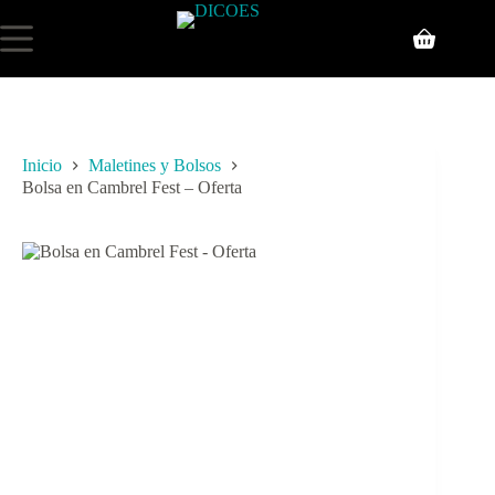
Inicio
Maletines y Bolsos
Bolsa en Cambrel Fest – Oferta