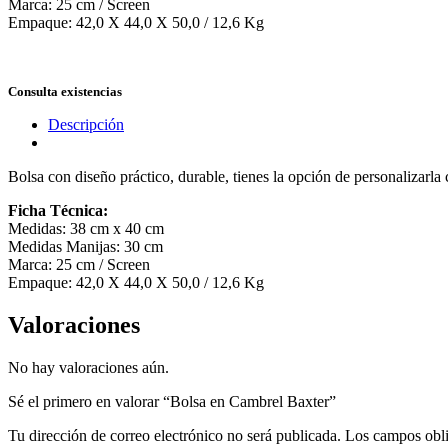
Marca: 25 cm / Screen
Empaque: 42,0 X 44,0 X 50,0 / 12,6 Kg
Consulta existencias
Descripción
Bolsa con diseño práctico, durable, tienes la opción de personalizarla
Ficha Técnica:
Medidas: 38 cm x 40 cm
Medidas Manijas: 30 cm
Marca: 25 cm / Screen
Empaque: 42,0 X 44,0 X 50,0 / 12,6 Kg
Valoraciones
No hay valoraciones aún.
Sé el primero en valorar “Bolsa en Cambrel Baxter”
Tu dirección de correo electrónico no será publicada.
Los campos obli