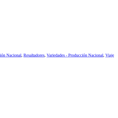
ión Nacional
,
Resaltadores
,
Variedades - Producción Nacional
,
Viaje