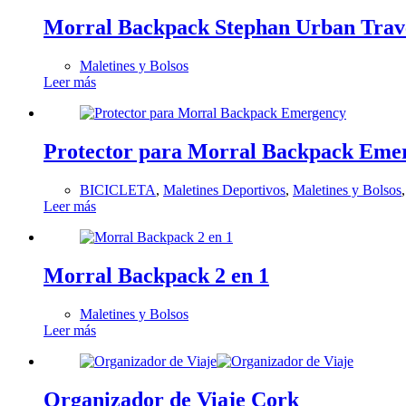
Morral Backpack Stephan Urban Trav
Maletines y Bolsos
Leer más
Protector para Morral Backpack Eme
BICICLETA
,
Maletines Deportivos
,
Maletines y Bolsos
Leer más
Morral Backpack 2 en 1
Maletines y Bolsos
Leer más
Organizador de Viaje Cork