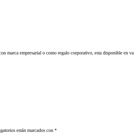
 con marca empresarial o como regalo corporativo, esta disponible en va
gatorios están marcados con
*