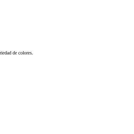
riedad de colores.