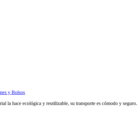
nes y Bolsos
al la hace ecológica y reutilizable, su transporte es cómodo y seguro.