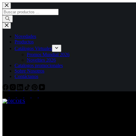
Novedades
Productos
Catálogos Virtuales
Promos Mundial 2026
Novelties 2026
Catalogos promocionales
Sobre Nosotros
Contáctanos