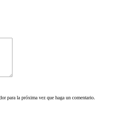
ador para la próxima vez que haga un comentario.