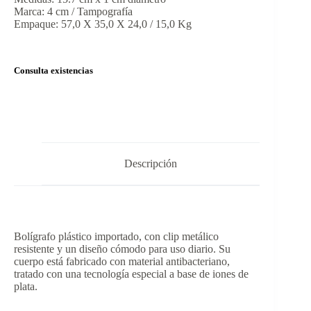
Marca: 4 cm / Tampografía
Empaque: 57,0 X 35,0 X 24,0 / 15,0 Kg
Consulta existencias
Descripción
Bolígrafo plástico importado, con clip metálico
resistente y un diseño cómodo para uso diario. Su
cuerpo está fabricado con material antibacteriano,
tratado con una tecnología especial a base de iones de
plata.