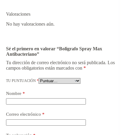
Valoraciones
No hay valoraciones aún.
Sé el primero en valorar “Boligrafo Spray Max
Antibacteriano”
Tu dirección de correo electrónico no será publicada.
Los
campos obligatorios están marcados con
*
TU PUNTUACIÓN
*
Nombre
*
Correo electrónico
*