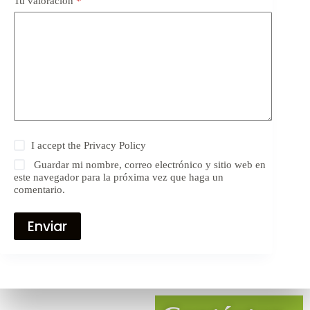
Tu valoración
*
I accept the
Privacy Policy
Guardar mi nombre, correo electrónico y sitio web en
este navegador para la próxima vez que haga un
comentario.
Enviar