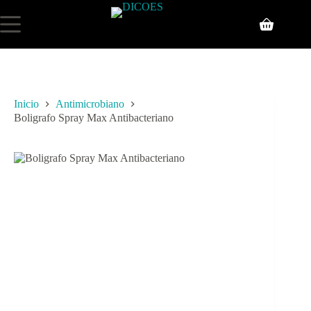
Inicio
Antimicrobiano
Boligrafo Spray Max Antibacteriano