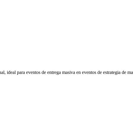
l, ideal para eventos de entrega masiva en eventos de estrategia de mar