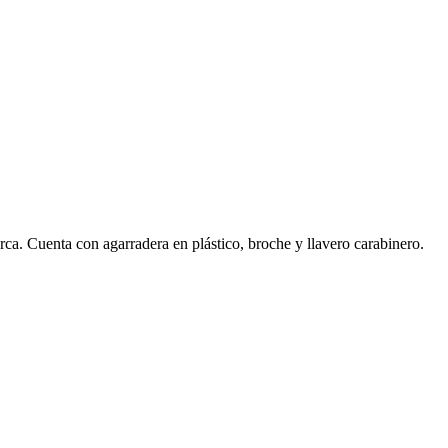
ca. Cuenta con agarradera en plástico, broche y llavero carabinero.