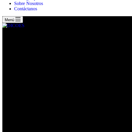
Sobre Nosotros
Contáctanos
Menú