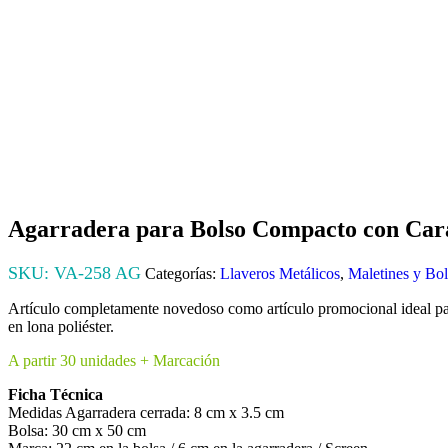
Agarradera para Bolso Compacto con Car
SKU:
VA-258 AG
Categorías:
Llaveros Metálicos
,
Maletines y Bol
Artículo completamente novedoso como artículo promocional ideal para
en lona poliéster.
A partir 30 unidades + Marcación
Ficha Técnica
Medidas Agarradera cerrada: 8 cm x 3.5 cm
Bolsa: 30 cm x 50 cm