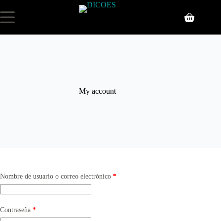
My account
Nombre de usuario o correo electrónico
*
Contraseña
*